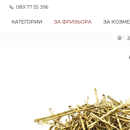
089 77 55 396
КАТЕГОРИИ
ЗА ФРИЗЬОРА
ЗА КОЗМ
З