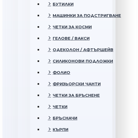
БУТИЛКИ
МАШИНКИ ЗА ПОДСТРИГВАНЕ
ЧЕТКИ ЗА КОСМИ
ГЕЛОВЕ / ВАКСИ
ОДЕКОЛОН / АФТЪРШЕЙВ
СИЛИКОНОВИ ПОДЛОЖКИ
ФОЛИО
ФРИЗЬОРСКИ ЧАНТИ
ЧЕТКИ ЗА БРЪСНЕНЕ
ЧЕТКИ
БРЪСНАЧИ
КЪРПИ