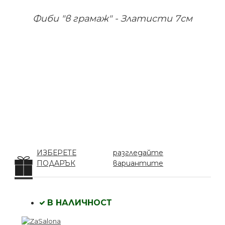
Фиби "в грамаж" - Златисти 7см
ИЗБЕРЕТЕ
разгледайте
ПОДАРЪК
вариантите
В НАЛИЧНОСТ