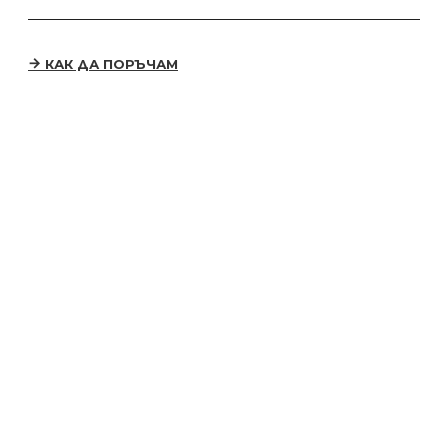
КАК ДА ПОРЪЧАМ