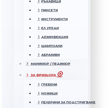
РЪКАВИЦИ
ПИНСЕТИ
ИНСТРУМЕНТИ
ЕЛ УРЕДИ
ДЕЗИНФЕКЦИЯ
ШАМПОАНИ
АБРАЗИВИ
МАНИКЮР / ПЕДИКЮР
ЗА ФРИЗЬОРА
ГРЕБЕНИ
НОЖИЦИ
ПЕЛЕРИНИ ЗА ПОДСТРИГВАНЕ