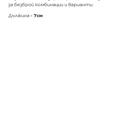
за безброй комбинации и варианти.
Дължина
- 7см