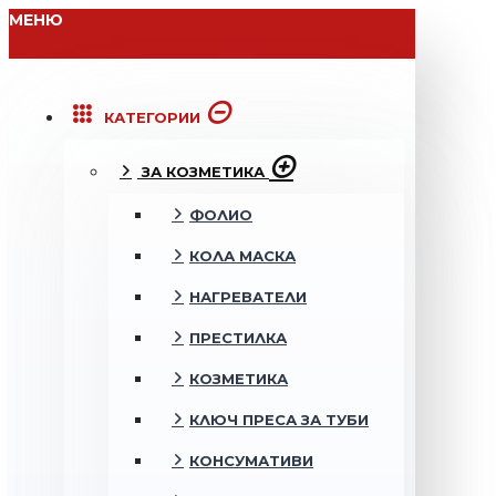
МЕНЮ
КАТЕГОРИИ
ЗА КОЗМЕТИКА
ФОЛИО
КОЛА МАСКА
НАГРЕВАТЕЛИ
ПРЕСТИЛКА
КОЗМЕТИКА
КЛЮЧ ПРЕСА ЗА ТУБИ
КОНСУМАТИВИ