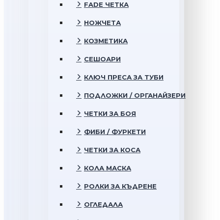
FADE ЧЕТКА
НОЖЧЕТА
КОЗМЕТИКА
СЕШОАРИ
КЛЮЧ ПРЕСА ЗА ТУБИ
ПОДЛОЖКИ / ОРГАНАЙЗЕРИ
ЧЕТКИ ЗА БОЯ
ФИБИ / ФУРКЕТИ
ЧЕТКИ ЗА КОСА
КОЛА МАСКА
РОЛКИ ЗА КЪДРЕНЕ
ОГЛЕДАЛА