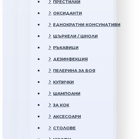
ПРЕСТИЛКИ
ОКСИДАНТИ
ЕДНОКРАТНИ КОНСУМАТИВИ
ЩЪРКЕЛИ / ШНОЛИ
РЪКАВИЦИ
ДЕЗИНФЕКЦИЯ
ПЕЛЕРИНА ЗА БОЯ
КУПИЧКИ
ШАМПОАНИ
ЗА КОК
АКСЕСОАРИ
СТОЛОВЕ