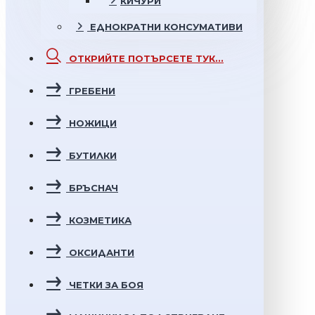
КИЧУРИ
ЕДНОКРАТНИ
КОНСУМАТИВИ
ОТКРИЙТЕ
ПОТЪРСЕТЕ ТУК...
ГРЕБЕНИ
НОЖИЦИ
БУТИЛКИ
БРЪСНАЧ
КОЗМЕТИКА
ОКСИДАНТИ
ЧЕТКИ ЗА БОЯ