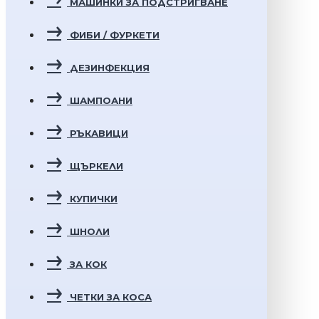
МАШИНКИ ЗА ПОДСТРИГВАНЕ
ФИБИ / ФУРКЕТИ
ДЕЗИНФЕКЦИЯ
ШАМПОАНИ
РЪКАВИЦИ
ЩЪРКЕЛИ
КУПИЧКИ
ШНОЛИ
ЗА КОК
ЧЕТКИ ЗА КОСА