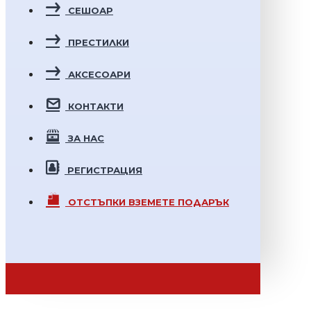
СЕШОАР
ПРЕСТИЛКИ
АКСЕСОАРИ
КОНТАКТИ
ЗА НАС
РЕГИСТРАЦИЯ
ОТСТЪПКИ
ВЗЕМЕТЕ ПОДАРЪК