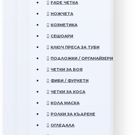
FADE ЧЕТКА
НОЖЧЕТА
КОЗМЕТИКА
СЕШОАРИ
КЛЮЧ ПРЕСА ЗА ТУБИ
ПОДЛОЖКИ / ОРГАНАЙЗЕРИ
ЧЕТКИ ЗА БОЯ
ФИБИ / ФУРКЕТИ
ЧЕТКИ ЗА КОСА
КОЛА МАСКА
РОЛКИ ЗА КЪДРЕНЕ
ОГЛЕДАЛА