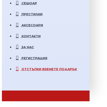
СЕШОАР
ПРЕСТИЛКИ
АКСЕСОАРИ
КОНТАКТИ
ЗА НАС
РЕГИСТРАЦИЯ
ОТСТЪПКИ
ВЗЕМЕТЕ ПОДАРЪК