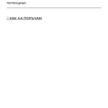
потенциал.
КАК ДА ПОРЪЧАМ