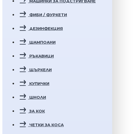
МАШИНКИ ЗА ПОДСТРИГВАНЕ
ФИБИ / ФУРКЕТИ
ДЕЗИНФЕКЦИЯ
ШАМПОАНИ
РЪКАВИЦИ
ЩЪРКЕЛИ
КУПИЧКИ
ШНОЛИ
ЗА КОК
ЧЕТКИ ЗА КОСА