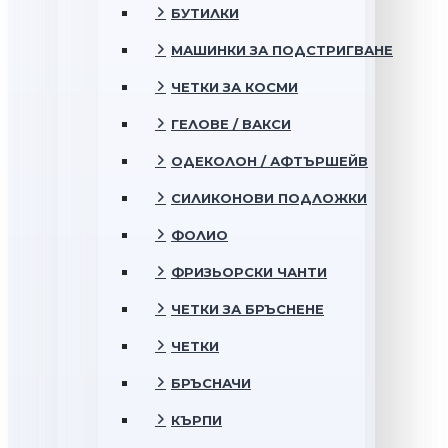
БУТИЛКИ
МАШИНКИ ЗА ПОДСТРИГВАНЕ
ЧЕТКИ ЗА КОСМИ
ГЕЛОВЕ / ВАКСИ
ОДЕКОЛОН / АФТЪРШЕЙВ
СИЛИКОНОВИ ПОДЛОЖКИ
ФОЛИО
ФРИЗЬОРСКИ ЧАНТИ
ЧЕТКИ ЗА БРЪСНЕНЕ
ЧЕТКИ
БРЪСНАЧИ
КЪРПИ