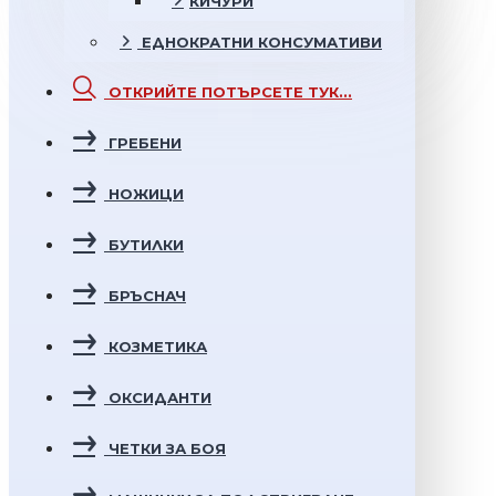
КИЧУРИ
ЕДНОКРАТНИ
КОНСУМАТИВИ
ОТКРИЙТЕ
ПОТЪРСЕТЕ ТУК...
ГРЕБЕНИ
НОЖИЦИ
БУТИЛКИ
БРЪСНАЧ
КОЗМЕТИКА
ОКСИДАНТИ
ЧЕТКИ ЗА БОЯ