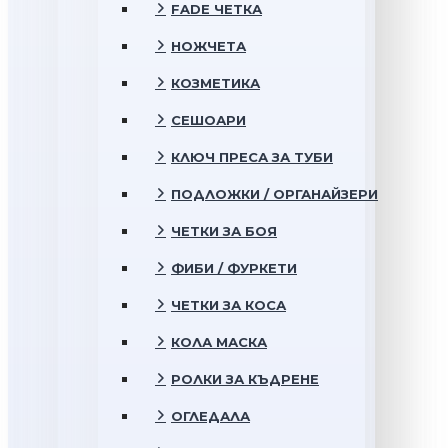
FADE ЧЕТКА
НОЖЧЕТА
КОЗМЕТИКА
СЕШОАРИ
КЛЮЧ ПРЕСА ЗА ТУБИ
ПОДЛОЖКИ / ОРГАНАЙЗЕРИ
ЧЕТКИ ЗА БОЯ
ФИБИ / ФУРКЕТИ
ЧЕТКИ ЗА КОСА
КОЛА МАСКА
РОЛКИ ЗА КЪДРЕНЕ
ОГЛЕДАЛА