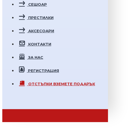
СЕШОАР
ПРЕСТИЛКИ
АКСЕСОАРИ
КОНТАКТИ
ЗА НАС
РЕГИСТРАЦИЯ
ОТСТЪПКИ
ВЗЕМЕТЕ ПОДАРЪК