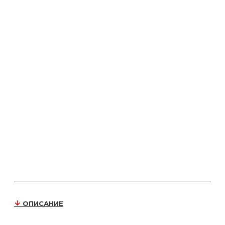
ОПИСАНИЕ