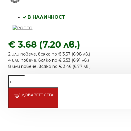
В НАЛИЧНОСТ
€ 3.68 (7.20 лв.)
2 или повече, всяко по € 3.57 (6.98 лв.)
4 или повече, всяко по € 3.53 (6.91 лв.)
8 или повече, всяко по € 3.46 (6.77 лв.)
ДОБАВЕТЕ СЕГА