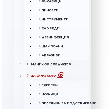
РЪКАВИЦИ
ПИНСЕТИ
ИНСТРУМЕНТИ
ЕЛ УРЕДИ
ДЕЗИНФЕКЦИЯ
ШАМПОАНИ
АБРАЗИВИ
МАНИКЮР / ПЕДИКЮР
ЗА ФРИЗЬОРА
ГРЕБЕНИ
НОЖИЦИ
ПЕЛЕРИНИ ЗА ПОДСТРИГВАНЕ