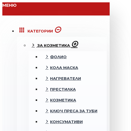
МЕНЮ
КАТЕГОРИИ
ЗА КОЗМЕТИКА
ФОЛИО
КОЛА МАСКА
НАГРЕВАТЕЛИ
ПРЕСТИЛКА
КОЗМЕТИКА
КЛЮЧ ПРЕСА ЗА ТУБИ
КОНСУМАТИВИ