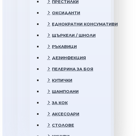
ПРЕСТИЛКИ
ОКСИДАНТИ
ЕДНОКРАТНИ КОНСУМАТИВИ
ЩЪРКЕЛИ / ШНОЛИ
РЪКАВИЦИ
ДЕЗИНФЕКЦИЯ
ПЕЛЕРИНА ЗА БОЯ
КУПИЧКИ
ШАМПОАНИ
ЗА КОК
АКСЕСОАРИ
СТОЛОВЕ