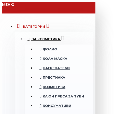
МЕНЮ
КАТЕГОРИИ
ЗА КОЗМЕТИКА
ФОЛИО
КОЛА МАСКА
НАГРЕВАТЕЛИ
ПРЕСТИЛКА
КОЗМЕТИКА
КЛЮЧ ПРЕСА ЗА ТУБИ
КОНСУМАТИВИ