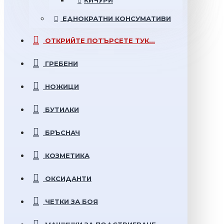
КИЧУРИ
ЕДНОКРАТНИ
КОНСУМАТИВИ
ОТКРИЙТЕ
ПОТЪРСЕТЕ ТУК...
ГРЕБЕНИ
НОЖИЦИ
БУТИЛКИ
БРЪСНАЧ
КОЗМЕТИКА
ОКСИДАНТИ
ЧЕТКИ ЗА БОЯ