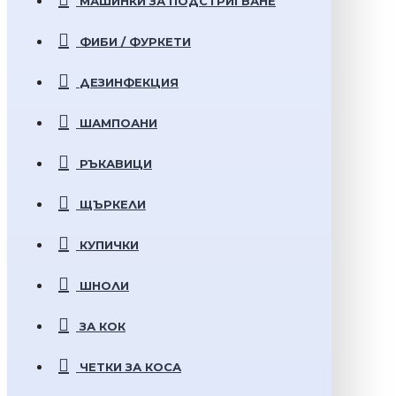
МАШИНКИ ЗА ПОДСТРИГВАНЕ
ФИБИ / ФУРКЕТИ
ДЕЗИНФЕКЦИЯ
ШАМПОАНИ
РЪКАВИЦИ
ЩЪРКЕЛИ
КУПИЧКИ
ШНОЛИ
ЗА КОК
ЧЕТКИ ЗА КОСА