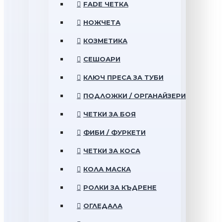
FADE ЧЕТКА
НОЖЧЕТА
КОЗМЕТИКА
СЕШОАРИ
КЛЮЧ ПРЕСА ЗА ТУБИ
ПОДЛОЖКИ / ОРГАНАЙЗЕРИ
ЧЕТКИ ЗА БОЯ
ФИБИ / ФУРКЕТИ
ЧЕТКИ ЗА КОСА
КОЛА МАСКА
РОЛКИ ЗА КЪДРЕНЕ
ОГЛЕДАЛА