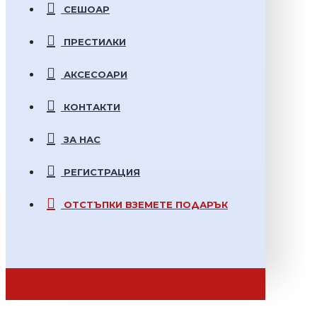
СЕШОАР
ПРЕСТИЛКИ
АКСЕСОАРИ
КОНТАКТИ
ЗА НАС
РЕГИСТРАЦИЯ
ОТСТЪПКИ
ВЗЕМЕТЕ ПОДАРЪК