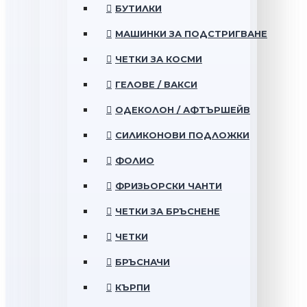
БУТИЛКИ
МАШИНКИ ЗА ПОДСТРИГВАНЕ
ЧЕТКИ ЗА КОСМИ
ГЕЛОВЕ / ВАКСИ
ОДЕКОЛОН / АФТЪРШЕЙВ
СИЛИКОНОВИ ПОДЛОЖКИ
ФОЛИО
ФРИЗЬОРСКИ ЧАНТИ
ЧЕТКИ ЗА БРЪСНЕНЕ
ЧЕТКИ
БРЪСНАЧИ
КЪРПИ