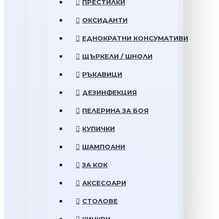
ПРЕСТИЛКИ
ОКСИДАНТИ
ЕДНОКРАТНИ КОНСУМАТИВИ
ЩЪРКЕЛИ / ШНОЛИ
РЪКАВИЦИ
ДЕЗИНФЕКЦИЯ
ПЕЛЕРИНА ЗА БОЯ
КУПИЧКИ
ШАМПОАНИ
ЗА КОК
АКСЕСОАРИ
СТОЛОВЕ