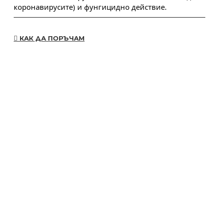
коронавирусите) и фунгицидно действие.
КАК ДА ПОРЪЧАМ