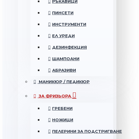
РЪКАВИЦИ
ПИНСЕТИ
ИНСТРУМЕНТИ
ЕЛ УРЕДИ
ДЕЗИНФЕКЦИЯ
ШАМПОАНИ
АБРАЗИВИ
МАНИКЮР / ПЕДИКЮР
ЗА ФРИЗЬОРА
ГРЕБЕНИ
НОЖИЦИ
ПЕЛЕРИНИ ЗА ПОДСТРИГВАНЕ