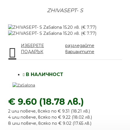
ZHIVASEPT- S
ИЗБЕРЕТЕ
разгледайте
ПОДАРЪК
вариантите
В НАЛИЧНОСТ
€ 9.60 (18.78 лв.)
2 или повече, всяко по € 9.31 (18.21 лв.)
4 или повече, всяко по € 9.22 (18.02 лв.)
8 или повече, всяко по € 9.02 (17.65 лв.)