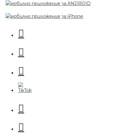
Пила за нокти
БЕЗПЛАТНО
Пила за нокти
БЕЗПЛАТНО
Пила за полиране на нокти