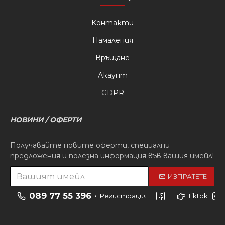
Контакти
Намаления
Връщане
Акаунт
GDPR
НОВИНИ / ОФЕРТИ
Получавайте новите оферти, специални
предложения и полезна информация във вашия имейл!
ИЗПРАТЕТЕ
089 77 55 396
Регистрация
tiktok