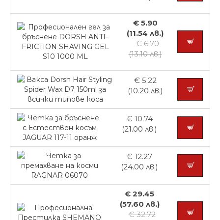
€ 5.90
(11.54 лв.)
€ 6.70
(13.10 лв.)
€ 5.22
(10.20 лв.)
€ 10.74
(21.00 лв.)
€ 12.27
(24.00 лв.)
€ 29.45
(57.60 лв.)
€ 32.72