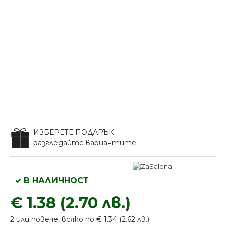
ИЗБЕРЕТЕ ПОДАРЪК
разгледайте вариантите
В НАЛИЧНОСТ
€ 1.38 (2.70 лв.)
2 или повече, всяко по € 1.34 (2.62 лв.)