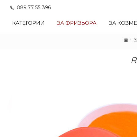
089 77 55 396
КАТЕГОРИИ
ЗА ФРИЗЬОРА
ЗА КОЗМ
З
R