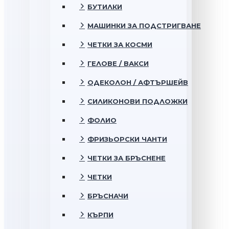
БУТИЛКИ
МАШИНКИ ЗА ПОДСТРИГВАНЕ
ЧЕТКИ ЗА КОСМИ
ГЕЛОВЕ / ВАКСИ
ОДЕКОЛОН / АФТЪРШЕЙВ
СИЛИКОНОВИ ПОДЛОЖКИ
ФОЛИО
ФРИЗЬОРСКИ ЧАНТИ
ЧЕТКИ ЗА БРЪСНЕНЕ
ЧЕТКИ
БРЪСНАЧИ
КЪРПИ