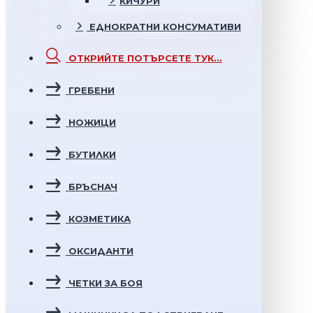
КИЧУРИ
ЕДНОКРАТНИ
КОНСУМАТИВИ
ОТКРИЙТЕ
ПОТЪРСЕТЕ ТУК...
ГРЕБЕНИ
НОЖИЦИ
БУТИЛКИ
БРЪСНАЧ
КОЗМЕТИКА
ОКСИДАНТИ
ЧЕТКИ ЗА БОЯ