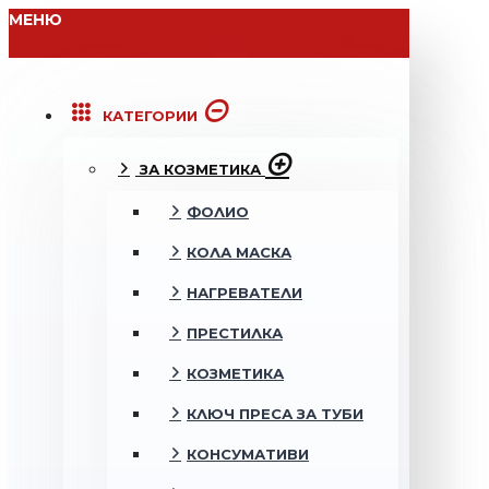
МЕНЮ
КАТЕГОРИИ
ЗА КОЗМЕТИКА
ФОЛИО
КОЛА МАСКА
НАГРЕВАТЕЛИ
ПРЕСТИЛКА
КОЗМЕТИКА
КЛЮЧ ПРЕСА ЗА ТУБИ
КОНСУМАТИВИ