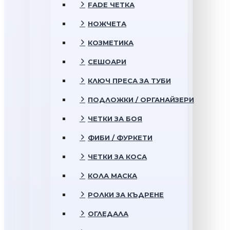
FADE ЧЕТКА
НОЖЧЕТА
КОЗМЕТИКА
СЕШОАРИ
КЛЮЧ ПРЕСА ЗА ТУБИ
ПОДЛОЖКИ / ОРГАНАЙЗЕРИ
ЧЕТКИ ЗА БОЯ
ФИБИ / ФУРКЕТИ
ЧЕТКИ ЗА КОСА
КОЛА МАСКА
РОЛКИ ЗА КЪДРЕНЕ
ОГЛЕДАЛА