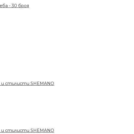
ба - 30 броя
ри и стилисти SHEMANO
ри и стилисти SHEMANO