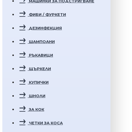
МАШИНКИ ЗА ПОДСТРИГВАНЕ
ФИБИ / ФУРКЕТИ
ДЕЗИНФЕКЦИЯ
ШАМПОАНИ
РЪКАВИЦИ
ЩЪРКЕЛИ
КУПИЧКИ
ШНОЛИ
ЗА КОК
ЧЕТКИ ЗА КОСА