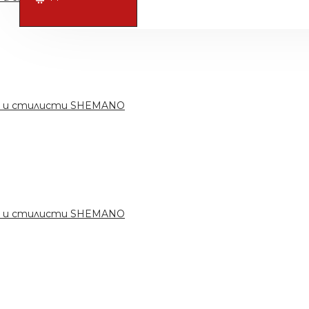
ри и стилисти SHEMANO
ри и стилисти SHEMANO