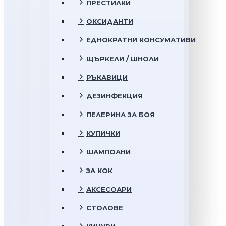
ПРЕСТИЛКИ
ОКСИДАНТИ
ЕДНОКРАТНИ КОНСУМАТИВИ
ЩЪРКЕЛИ / ШНОЛИ
РЪКАВИЦИ
ДЕЗИНФЕКЦИЯ
ПЕЛЕРИНА ЗА БОЯ
КУПИЧКИ
ШАМПОАНИ
ЗА КОК
АКСЕСОАРИ
СТОЛОВЕ