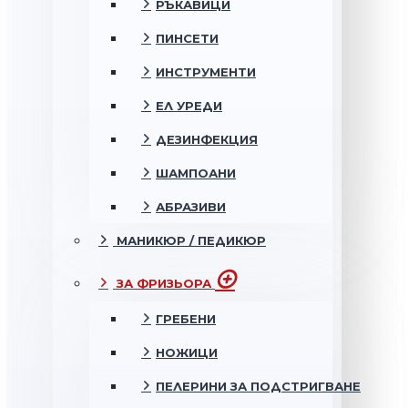
РЪКАВИЦИ
ПИНСЕТИ
ИНСТРУМЕНТИ
ЕЛ УРЕДИ
ДЕЗИНФЕКЦИЯ
ШАМПОАНИ
АБРАЗИВИ
МАНИКЮР / ПЕДИКЮР
ЗА ФРИЗЬОРА
ГРЕБЕНИ
НОЖИЦИ
ПЕЛЕРИНИ ЗА ПОДСТРИГВАНЕ