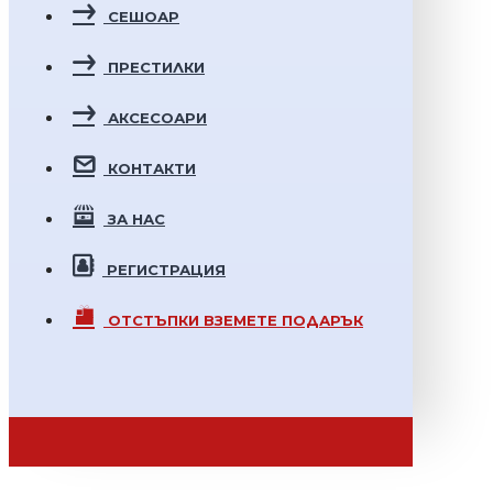
СЕШОАР
ПРЕСТИЛКИ
АКСЕСОАРИ
КОНТАКТИ
ЗА НАС
РЕГИСТРАЦИЯ
ОТСТЪПКИ
ВЗЕМЕТЕ ПОДАРЪК