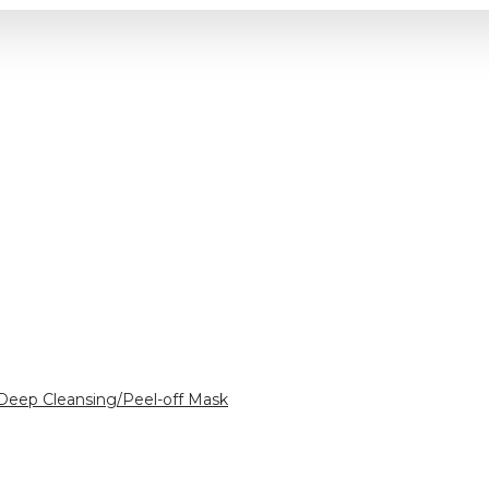
ep Cleansing/Peel-off Mask