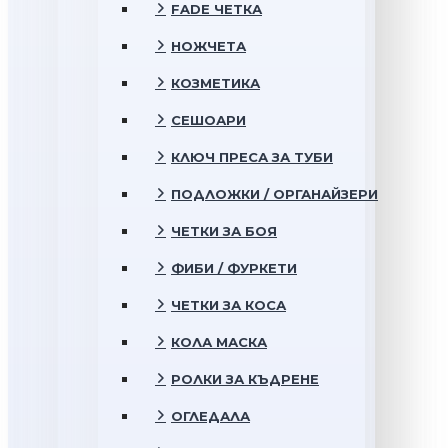
FADE ЧЕТКА
НОЖЧЕТА
КОЗМЕТИКА
СЕШОАРИ
КЛЮЧ ПРЕСА ЗА ТУБИ
ПОДЛОЖКИ / ОРГАНАЙЗЕРИ
ЧЕТКИ ЗА БОЯ
ФИБИ / ФУРКЕТИ
ЧЕТКИ ЗА КОСА
КОЛА МАСКА
РОЛКИ ЗА КЪДРЕНЕ
ОГЛЕДАЛА