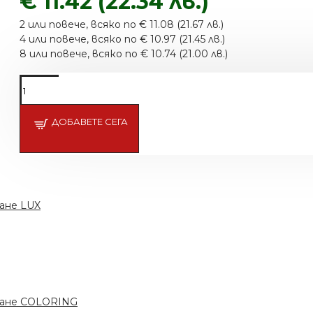
€ 11.42 (22.34 лв.)
2 или повече, всяко по € 11.08 (21.67 лв.)
4 или повече, всяко по € 10.97 (21.45 лв.)
8 или повече, всяко по € 10.74 (21.00 лв.)
ДОБАВЕТЕ СЕГА
ане LUX
ване COLORING