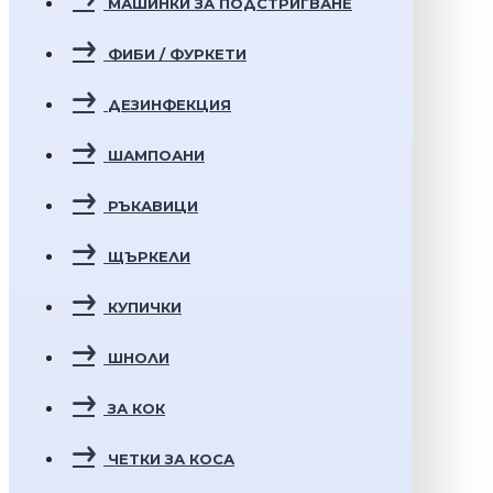
МАШИНКИ ЗА ПОДСТРИГВАНЕ
ФИБИ / ФУРКЕТИ
ДЕЗИНФЕКЦИЯ
ШАМПОАНИ
РЪКАВИЦИ
ЩЪРКЕЛИ
КУПИЧКИ
ШНОЛИ
ЗА КОК
ЧЕТКИ ЗА КОСА