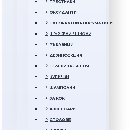
ПРЕСТИЛКИ
ОКСИДАНТИ
ЕДНОКРАТНИ КОНСУМАТИВИ
ЩЪРКЕЛИ / ШНОЛИ
РЪКАВИЦИ
ДЕЗИНФЕКЦИЯ
ПЕЛЕРИНА ЗА БОЯ
КУПИЧКИ
ШАМПОАНИ
ЗА КОК
АКСЕСОАРИ
СТОЛОВЕ