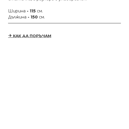
Ширина
- 115
см.
Дължина
- 150
см.
КАК ДА ПОРЪЧАМ