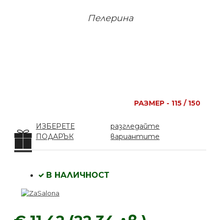
Пелерина
РАЗМЕР - 115 / 150
ИЗБЕРЕТЕ
разгледайте
ПОДАРЪК
вариантите
В НАЛИЧНОСТ