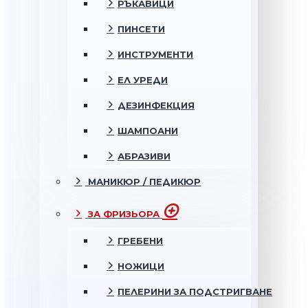
РЪКАВИЦИ
ПИНСЕТИ
ИНСТРУМЕНТИ
ЕЛ УРЕДИ
ДЕЗИНФЕКЦИЯ
ШАМПОАНИ
АБРАЗИВИ
МАНИКЮР / ПЕДИКЮР
ЗА ФРИЗЬОРА
ГРЕБЕНИ
НОЖИЦИ
ПЕЛЕРИНИ ЗА ПОДСТРИГВАНЕ