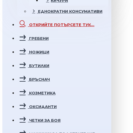
КИЧУРИ
ЕДНОКРАТНИ
КОНСУМАТИВИ
ОТКРИЙТЕ
ПОТЪРСЕТЕ ТУК...
ГРЕБЕНИ
НОЖИЦИ
БУТИЛКИ
БРЪСНАЧ
КОЗМЕТИКА
ОКСИДАНТИ
ЧЕТКИ ЗА БОЯ