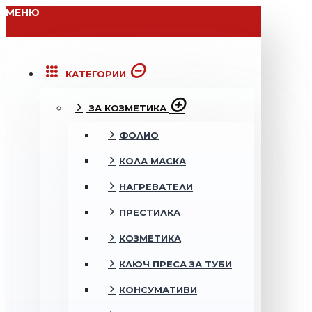
МЕНЮ
КАТЕГОРИИ
ЗА КОЗМЕТИКА
ФОЛИО
КОЛА МАСКА
НАГРЕВАТЕЛИ
ПРЕСТИЛКА
КОЗМЕТИКА
КЛЮЧ ПРЕСА ЗА ТУБИ
КОНСУМАТИВИ