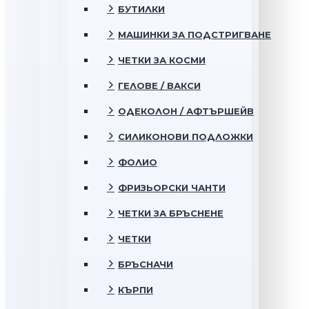
БУТИЛКИ
МАШИНКИ ЗА ПОДСТРИГВАНЕ
ЧЕТКИ ЗА КОСМИ
ГЕЛОВЕ / ВАКСИ
ОДЕКОЛОН / АФТЪРШЕЙВ
СИЛИКОНОВИ ПОДЛОЖКИ
ФОЛИО
ФРИЗЬОРСКИ ЧАНТИ
ЧЕТКИ ЗА БРЪСНЕНЕ
ЧЕТКИ
БРЪСНАЧИ
КЪРПИ