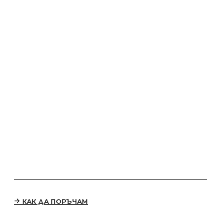
КАК ДА ПОРЪЧАМ