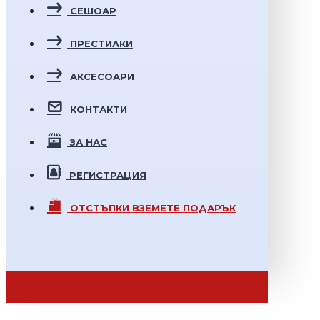
СЕШОАР
ПРЕСТИЛКИ
АКСЕСОАРИ
КОНТАКТИ
ЗА НАС
РЕГИСТРАЦИЯ
ОТСТЪПКИ
ВЗЕМЕТЕ ПОДАРЪК