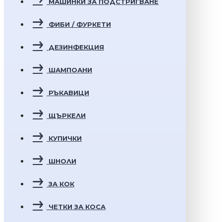
МАШИНКИ ЗА ПОДСТРИГВАНЕ
ФИБИ / ФУРКЕТИ
ДЕЗИНФЕКЦИЯ
ШАМПОАНИ
РЪКАВИЦИ
ЩЪРКЕЛИ
КУПИЧКИ
ШНОЛИ
ЗА КОК
ЧЕТКИ ЗА КОСА