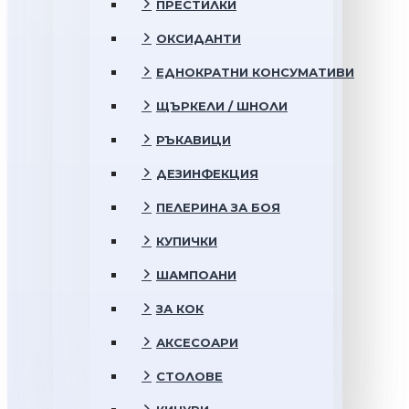
ПРЕСТИЛКИ
ОКСИДАНТИ
ЕДНОКРАТНИ КОНСУМАТИВИ
ЩЪРКЕЛИ / ШНОЛИ
РЪКАВИЦИ
ДЕЗИНФЕКЦИЯ
ПЕЛЕРИНА ЗА БОЯ
КУПИЧКИ
ШАМПОАНИ
ЗА КОК
АКСЕСОАРИ
СТОЛОВЕ