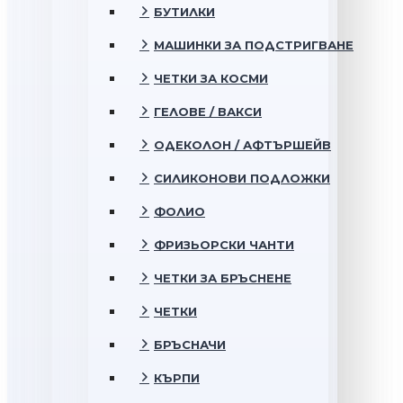
БУТИЛКИ
МАШИНКИ ЗА ПОДСТРИГВАНЕ
ЧЕТКИ ЗА КОСМИ
ГЕЛОВЕ / ВАКСИ
ОДЕКОЛОН / АФТЪРШЕЙВ
СИЛИКОНОВИ ПОДЛОЖКИ
ФОЛИО
ФРИЗЬОРСКИ ЧАНТИ
ЧЕТКИ ЗА БРЪСНЕНЕ
ЧЕТКИ
БРЪСНАЧИ
КЪРПИ