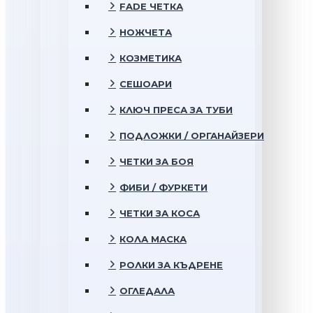
FADE ЧЕТКА
НОЖЧЕТА
КОЗМЕТИКА
СЕШОАРИ
КЛЮЧ ПРЕСА ЗА ТУБИ
ПОДЛОЖКИ / ОРГАНАЙЗЕРИ
ЧЕТКИ ЗА БОЯ
ФИБИ / ФУРКЕТИ
ЧЕТКИ ЗА КОСА
КОЛА МАСКА
РОЛКИ ЗА КЪДРЕНЕ
ОГЛЕДАЛА