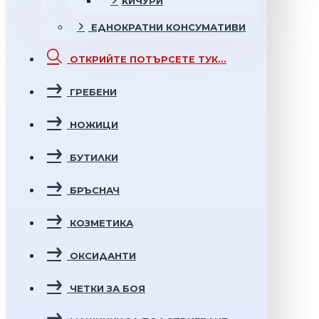
КИЧУРИ
ЕДНОКРАТНИ
КОНСУМАТИВИ
ОТКРИЙТЕ
ПОТЪРСЕТЕ ТУК...
ГРЕБЕНИ
НОЖИЦИ
БУТИЛКИ
БРЪСНАЧ
КОЗМЕТИКА
ОКСИДАНТИ
ЧЕТКИ ЗА БОЯ