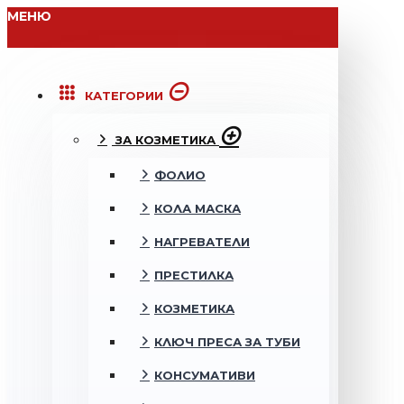
МЕНЮ
КАТЕГОРИИ
ЗА КОЗМЕТИКА
ФОЛИО
КОЛА МАСКА
НАГРЕВАТЕЛИ
ПРЕСТИЛКА
КОЗМЕТИКА
КЛЮЧ ПРЕСА ЗА ТУБИ
КОНСУМАТИВИ