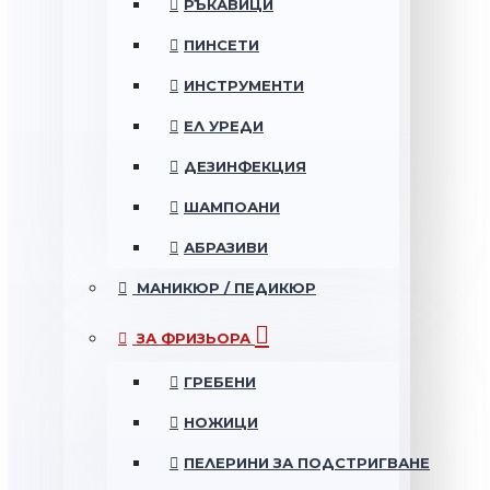
РЪКАВИЦИ
ПИНСЕТИ
ИНСТРУМЕНТИ
ЕЛ УРЕДИ
ДЕЗИНФЕКЦИЯ
ШАМПОАНИ
АБРАЗИВИ
МАНИКЮР / ПЕДИКЮР
ЗА ФРИЗЬОРА
ГРЕБЕНИ
НОЖИЦИ
ПЕЛЕРИНИ ЗА ПОДСТРИГВАНЕ