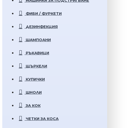
МАШИНКИ ЗА ПОДСТРИГВАНЕ
ФИБИ / ФУРКЕТИ
ДЕЗИНФЕКЦИЯ
ШАМПОАНИ
РЪКАВИЦИ
ЩЪРКЕЛИ
КУПИЧКИ
ШНОЛИ
ЗА КОК
ЧЕТКИ ЗА КОСА