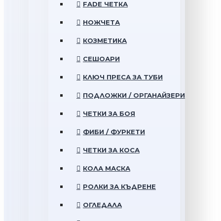
FADE ЧЕТКА
НОЖЧЕТА
КОЗМЕТИКА
СЕШОАРИ
КЛЮЧ ПРЕСА ЗА ТУБИ
ПОДЛОЖКИ / ОРГАНАЙЗЕРИ
ЧЕТКИ ЗА БОЯ
ФИБИ / ФУРКЕТИ
ЧЕТКИ ЗА КОСА
КОЛА МАСКА
РОЛКИ ЗА КЪДРЕНЕ
ОГЛЕДАЛА