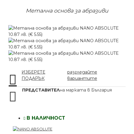
Метална основа за абразиви
ИЗБЕРЕТЕ
разгледайте
ПОДАРЪК
вариантите
ПРЕДСТАВИТЕЛ
на марката в България
В НАЛИЧНОСТ