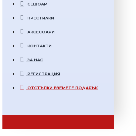
СЕШОАР
ПРЕСТИЛКИ
АКСЕСОАРИ
КОНТАКТИ
ЗА НАС
РЕГИСТРАЦИЯ
ОТСТЪПКИ
ВЗЕМЕТЕ ПОДАРЪК