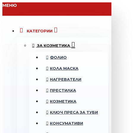
МЕНЮ
КАТЕГОРИИ
ЗА КОЗМЕТИКА
ФОЛИО
КОЛА МАСКА
НАГРЕВАТЕЛИ
ПРЕСТИЛКА
КОЗМЕТИКА
КЛЮЧ ПРЕСА ЗА ТУБИ
КОНСУМАТИВИ