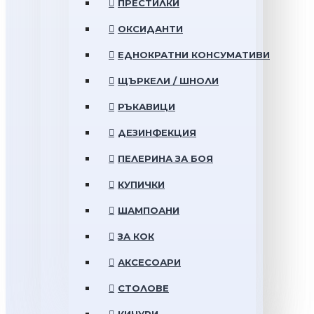
ПРЕСТИЛКИ
ОКСИДАНТИ
ЕДНОКРАТНИ КОНСУМАТИВИ
ЩЪРКЕЛИ / ШНОЛИ
РЪКАВИЦИ
ДЕЗИНФЕКЦИЯ
ПЕЛЕРИНА ЗА БОЯ
КУПИЧКИ
ШАМПОАНИ
ЗА КОК
АКСЕСОАРИ
СТОЛОВЕ