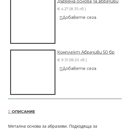
Дървена основа за абразиви
€ 4.27 (8.35 лв.)
Добавете сега
Комплект Абразиви 50 бр
€ 9.31 (18.20 лв.)
Добавете сега
ОПИСАНИЕ
Метална основа за абразиви. Подходяща за