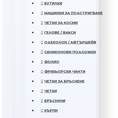
БУТИЛКИ
МАШИНКИ ЗА ПОДСТРИГВАНЕ
ЧЕТКИ ЗА КОСМИ
ГЕЛОВЕ / ВАКСИ
ОДЕКОЛОН / АФТЪРШЕЙВ
СИЛИКОНОВИ ПОДЛОЖКИ
ФОЛИО
ФРИЗЬОРСКИ ЧАНТИ
ЧЕТКИ ЗА БРЪСНЕНЕ
ЧЕТКИ
БРЪСНАЧИ
КЪРПИ