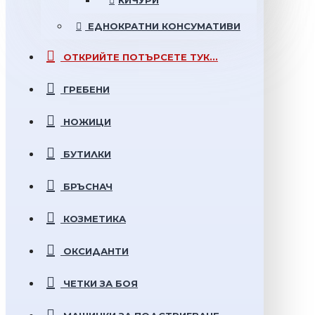
КИЧУРИ
ЕДНОКРАТНИ
КОНСУМАТИВИ
ОТКРИЙТЕ
ПОТЪРСЕТЕ ТУК...
ГРЕБЕНИ
НОЖИЦИ
БУТИЛКИ
БРЪСНАЧ
КОЗМЕТИКА
ОКСИДАНТИ
ЧЕТКИ ЗА БОЯ