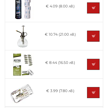
€ 4.09 (8.00 лв.)
€ 10.74 (21.00 лв.)
€ 8.44 (16.50 лв.)
€ 3.99 (7.80 лв.)