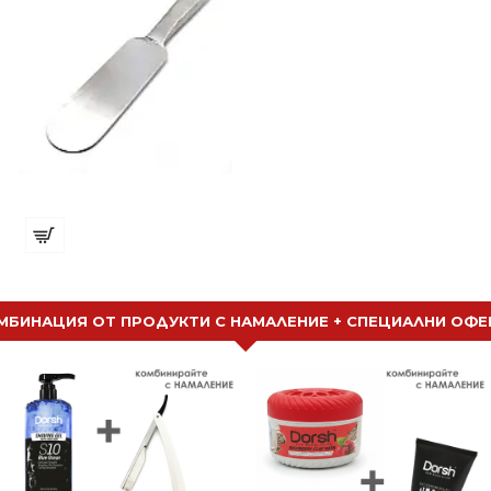
Метална основа
€ 11.60 (22.68 лв.)
МБИНАЦИЯ ОТ ПРОДУКТИ С НАМАЛЕНИЕ + СПЕЦИАЛНИ ОФЕ