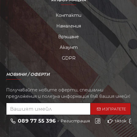
Контакти
Намаления
Връщане
Акаунт
GDPR
НОВИНИ / ОФЕРТИ
Получавайте новите оферти, специални
предложения и полезна информация във вашия имейл!
ИЗПРАТЕТЕ
089 77 55 396
Регистрация
tiktok