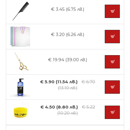
€ 3.45 (6.75 лв.)
€ 3.20 (6.26 лв.)
€ 19.94 (39.00 лв.)
€ 5.90 (11.54 лв.)
€ 6.70
(13.10 лв.)
€ 4.50 (8.80 лв.)
€ 5.22
(10.20 лв.)