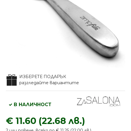
ИЗБЕРЕТЕ ПОДАРЪК
разгледайте вариантите
В НАЛИЧНОСТ
€ 11.60 (22.68 лв.)
2 или повече, всяко по € 11.25 (22.00 лв.)