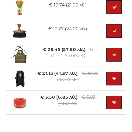
€ 10.74 (21.00 лв.)
€ 12.27 (24.00 лв.)
€ 29.45 (57.60 лв.)
€
32.72 (64.00 лв.)
€ 21.15 (41.37 лв.)
€ 23.50
(45.96 лв.)
€ 3.50 (6.85 лв.)
€ 3.83
(7.50 лв.)