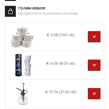
ГОЛЯМ ИЗБОР
Продуктите са налични и на склад
€ 3.58 (7.00 лв.)
€ 4.09 (8.00 лв.)
€ 10.74 (21.00 лв.)