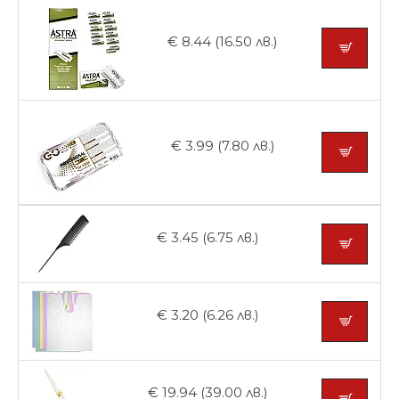
€ 8.44 (16.50 лв.)
€ 3.99 (7.80 лв.)
€ 3.45 (6.75 лв.)
€ 3.20 (6.26 лв.)
€ 19.94 (39.00 лв.)