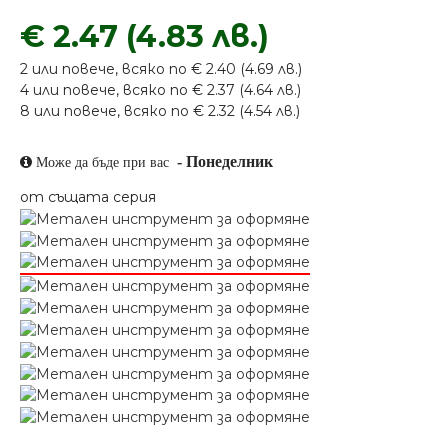
€ 2.47 (4.83 лв.)
2 или повече, всяко по € 2.40 (4.69 лв.)
4 или повече, всяко по € 2.37 (4.64 лв.)
8 или повече, всяко по € 2.32 (4.54 лв.)
-
Понеделник
Може да бъде при вас
от същата серия