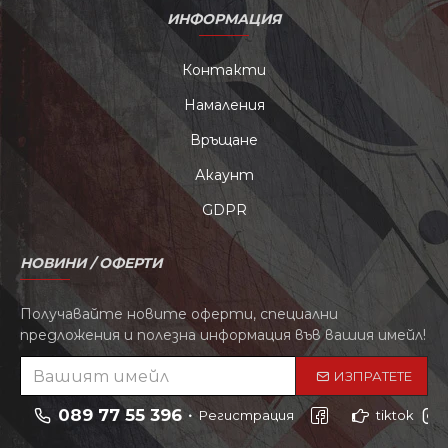
ИНФОРМАЦИЯ
Контакти
Намаления
Връщане
Акаунт
GDPR
НОВИНИ / ОФЕРТИ
Получавайте новите оферти, специални
предложения и полезна информация във вашия имейл!
ИЗПРАТЕТЕ
089 77 55 396
Регистрация
tiktok