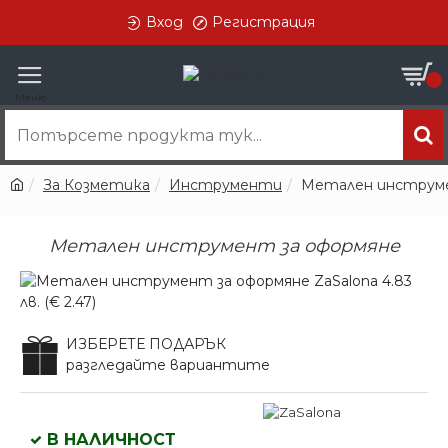
Вход
Регистрация
0
За Козметика
Инструменти
Метален инструме
Метален инструмент за оформяне
ИЗБЕРЕТЕ ПОДАРЪК
разгледайте вариантите
В НАЛИЧНОСТ