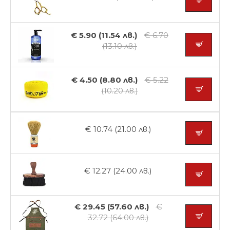
€ 5.90 (11.54 лв.)
€ 6.70
(13.10 лв.)
€ 4.50 (8.80 лв.)
€ 5.22
(10.20 лв.)
€ 10.74 (21.00 лв.)
€ 12.27 (24.00 лв.)
€ 29.45 (57.60 лв.)
€
32.72 (64.00 лв.)