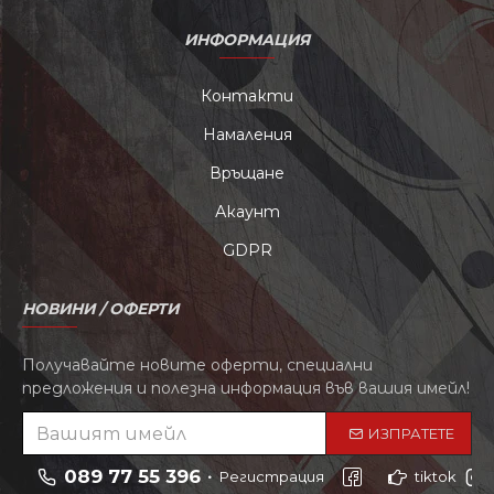
ИНФОРМАЦИЯ
Контакти
Намаления
Връщане
Акаунт
GDPR
НОВИНИ / ОФЕРТИ
Получавайте новите оферти, специални
предложения и полезна информация във вашия имейл!
ИЗПРАТЕТЕ
089 77 55 396
Регистрация
tiktok