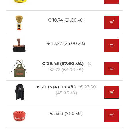
€ 10.74 (21.00 лв.)
€ 12.27 (24.00 лв.)
€ 29.45 (57.60 лв.)
€
32.72 (64.00 лв.)
€ 21.15 (41.37 лв.)
€ 23.50
(45.96 лв.)
€ 3.83 (7.50 лв.)