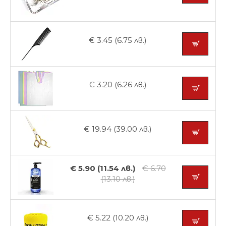
€ 3.45 (6.75 лв.)
€ 3.20 (6.26 лв.)
€ 19.94 (39.00 лв.)
€ 5.90 (11.54 лв.)
€ 6.70
(13.10 лв.)
€ 5.22 (10.20 лв.)