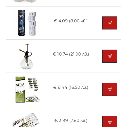
€ 4.09 (8.00 лв.)
€ 10.74 (21.00 лв.)
€ 8.44 (16.50 лв.)
€ 3.99 (7.80 лв.)