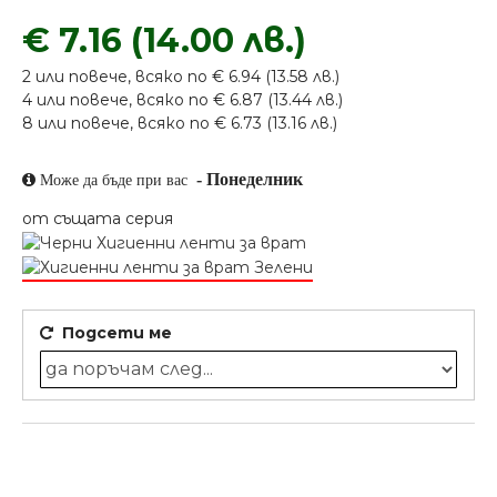
€ 7.16 (14.00 лв.)
2 или повече, всяко по € 6.94 (13.58 лв.)
4 или повече, всяко по € 6.87 (13.44 лв.)
8 или повече, всяко по € 6.73 (13.16 лв.)
-
Понеделник
Може да бъде при вас
от същата серия
Подсети ме