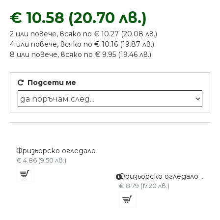
€ 10.58 (20.70 лв.)
2 или повече, всяко по € 10.27 (20.08 лв.)
4 или повече, всяко по € 10.16 (19.87 лв.)
8 или повече, всяко по € 9.95 (19.46 лв.)
Подсети ме
Фризьорско огледало
€ 4.86 (9.50 лв.)
Фризьорско огледало 20х27см
€ 8.79 (17.20 лв.)