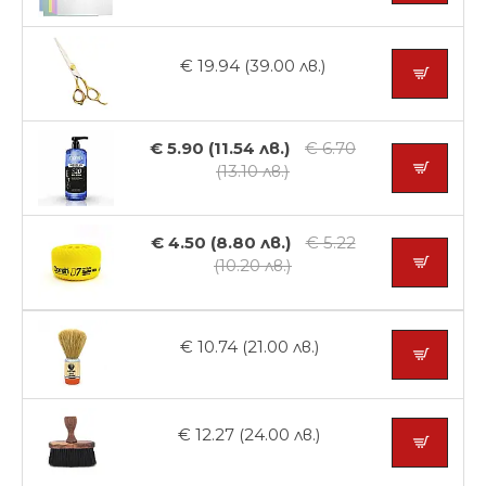
€ 19.94 (39.00 лв.)
€ 5.90 (11.54 лв.)
€ 6.70
(13.10 лв.)
€ 4.50 (8.80 лв.)
€ 5.22
(10.20 лв.)
€ 10.74 (21.00 лв.)
€ 12.27 (24.00 лв.)