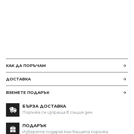
КАК ДА ПОРЪЧАМ
ДОСТАВКА
ВЗЕМЕТЕ ПОДАРЪК
БЪРЗА ДОСТАВКА
Поръчка се изпраща в същия ден
ПОДАРЪК
Изберете подарък към вашата поръчка