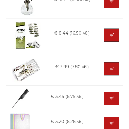
€ 8.44 (16.50 лв.)
€ 3.99 (7.80 лв.)
€ 3.45 (6.75 лв.)
€ 3.20 (6.26 лв.)