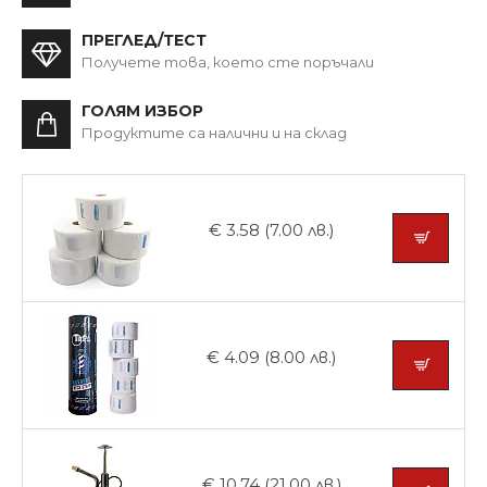
ПРЕГЛЕД/ТЕСТ
Получете това, което сте поръчали
ГОЛЯМ ИЗБОР
Продуктите са налични и на склад
€ 3.58 (7.00 лв.)
€ 4.09 (8.00 лв.)
€ 10.74 (21.00 лв.)