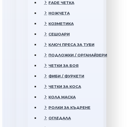
FADE ЧЕТКА
НОЖЧЕТА
КОЗМЕТИКА
СЕШОАРИ
КЛЮЧ ПРЕСА ЗА ТУБИ
ПОДЛОЖКИ / ОРГАНАЙЗЕРИ
ЧЕТКИ ЗА БОЯ
ФИБИ / ФУРКЕТИ
ЧЕТКИ ЗА КОСА
КОЛА МАСКА
РОЛКИ ЗА КЪДРЕНЕ
ОГЛЕДАЛА