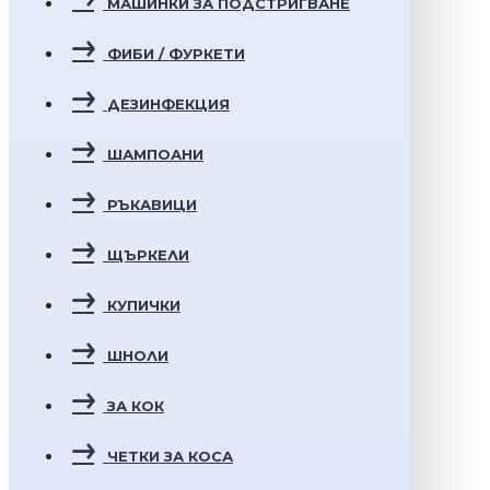
МАШИНКИ ЗА ПОДСТРИГВАНЕ
ФИБИ / ФУРКЕТИ
ДЕЗИНФЕКЦИЯ
ШАМПОАНИ
РЪКАВИЦИ
ЩЪРКЕЛИ
КУПИЧКИ
ШНОЛИ
ЗА КОК
ЧЕТКИ ЗА КОСА