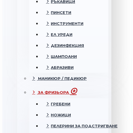
РЪКАВИЦИ
ПИНСЕТИ
ИНСТРУМЕНТИ
ЕЛ УРЕДИ
ДЕЗИНФЕКЦИЯ
ШАМПОАНИ
АБРАЗИВИ
МАНИКЮР / ПЕДИКЮР
ЗА ФРИЗЬОРА
ГРЕБЕНИ
НОЖИЦИ
ПЕЛЕРИНИ ЗА ПОДСТРИГВАНЕ