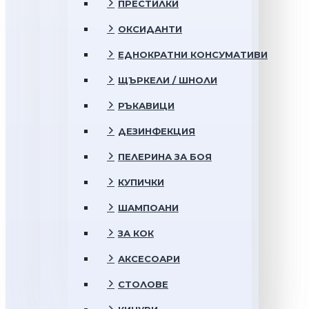
ПРЕСТИЛКИ
ОКСИДАНТИ
ЕДНОКРАТНИ КОНСУМАТИВИ
ЩЪРКЕЛИ / ШНОЛИ
РЪКАВИЦИ
ДЕЗИНФЕКЦИЯ
ПЕЛЕРИНА ЗА БОЯ
КУПИЧКИ
ШАМПОАНИ
ЗА КОК
АКСЕСОАРИ
СТОЛОВЕ