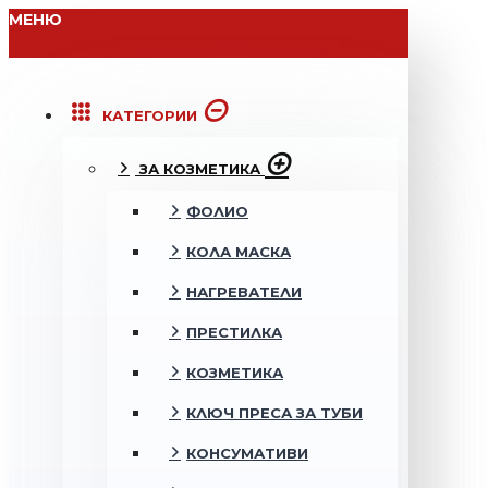
МЕНЮ
КАТЕГОРИИ
ЗА КОЗМЕТИКА
ФОЛИО
КОЛА МАСКА
НАГРЕВАТЕЛИ
ПРЕСТИЛКА
КОЗМЕТИКА
КЛЮЧ ПРЕСА ЗА ТУБИ
КОНСУМАТИВИ