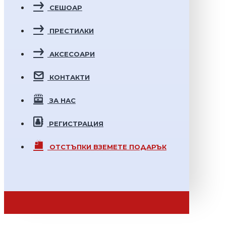
СЕШОАР
ПРЕСТИЛКИ
АКСЕСОАРИ
КОНТАКТИ
ЗА НАС
РЕГИСТРАЦИЯ
ОТСТЪПКИ
ВЗЕМЕТЕ ПОДАРЪК