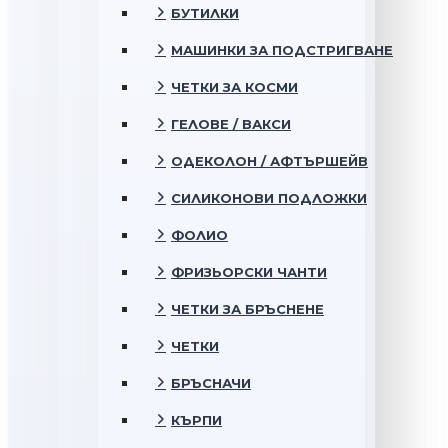
БУТИЛКИ
МАШИНКИ ЗА ПОДСТРИГВАНЕ
ЧЕТКИ ЗА КОСМИ
ГЕЛОВЕ / ВАКСИ
ОДЕКОЛОН / АФТЪРШЕЙВ
СИЛИКОНОВИ ПОДЛОЖКИ
ФОЛИО
ФРИЗЬОРСКИ ЧАНТИ
ЧЕТКИ ЗА БРЪСНЕНЕ
ЧЕТКИ
БРЪСНАЧИ
КЪРПИ