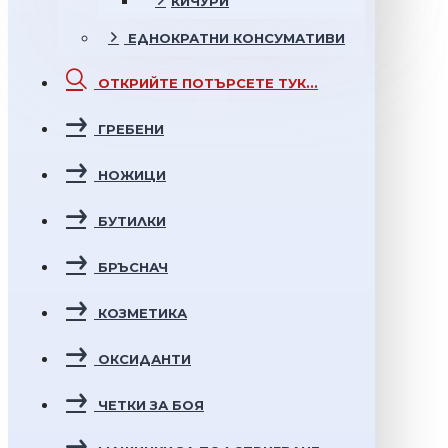
КИЧУРИ
ЕДНОКРАТНИ
КОНСУМАТИВИ
ОТКРИЙТЕ
ПОТЪРСЕТЕ ТУК...
ГРЕБЕНИ
НОЖИЦИ
БУТИЛКИ
БРЪСНАЧ
КОЗМЕТИКА
ОКСИДАНТИ
ЧЕТКИ ЗА БОЯ