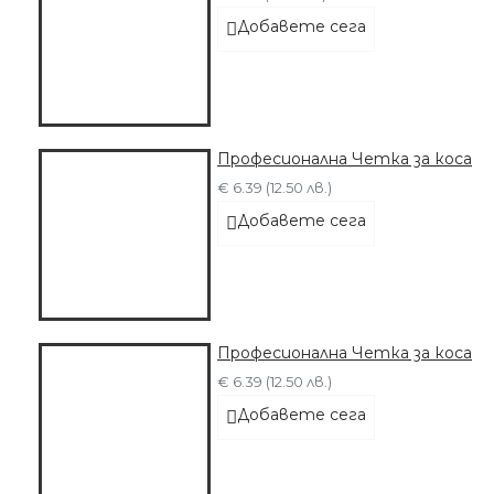
Добавете сега
Професионална Четка за коса
€ 6.39 (12.50 лв.)
Добавете сега
Професионална Четка за коса
€ 6.39 (12.50 лв.)
Добавете сега