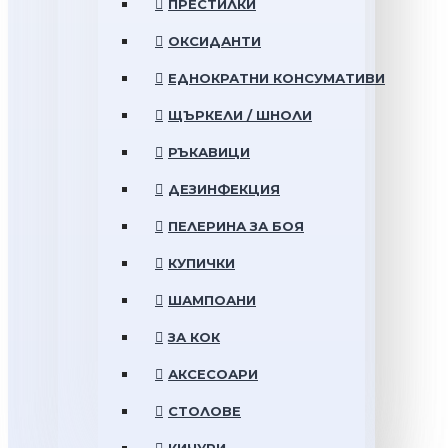
ПРЕСТИЛКИ
ОКСИДАНТИ
ЕДНОКРАТНИ КОНСУМАТИВИ
ЩЪРКЕЛИ / ШНОЛИ
РЪКАВИЦИ
ДЕЗИНФЕКЦИЯ
ПЕЛЕРИНА ЗА БОЯ
КУПИЧКИ
ШАМПОАНИ
ЗА КОК
АКСЕСОАРИ
СТОЛОВЕ