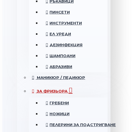
РЪКАВИЦИ
ПИНСЕТИ
ИНСТРУМЕНТИ
ЕЛ УРЕДИ
ДЕЗИНФЕКЦИЯ
ШАМПОАНИ
АБРАЗИВИ
МАНИКЮР / ПЕДИКЮР
ЗА ФРИЗЬОРА
ГРЕБЕНИ
НОЖИЦИ
ПЕЛЕРИНИ ЗА ПОДСТРИГВАНЕ