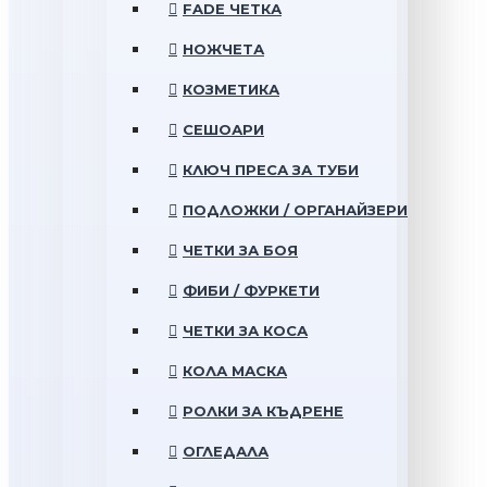
FADE ЧЕТКА
НОЖЧЕТА
КОЗМЕТИКА
СЕШОАРИ
КЛЮЧ ПРЕСА ЗА ТУБИ
ПОДЛОЖКИ / ОРГАНАЙЗЕРИ
ЧЕТКИ ЗА БОЯ
ФИБИ / ФУРКЕТИ
ЧЕТКИ ЗА КОСА
КОЛА МАСКА
РОЛКИ ЗА КЪДРЕНЕ
ОГЛЕДАЛА