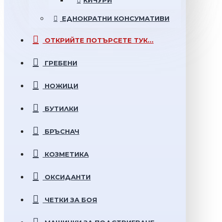
КИЧУРИ
ЕДНОКРАТНИ
КОНСУМАТИВИ
ОТКРИЙТЕ
ПОТЪРСЕТЕ ТУК...
ГРЕБЕНИ
НОЖИЦИ
БУТИЛКИ
БРЪСНАЧ
КОЗМЕТИКА
ОКСИДАНТИ
ЧЕТКИ ЗА БОЯ