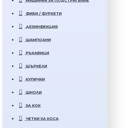
МАШИНКИ ЗА ПОДСТРИГВАНЕ
ФИБИ / ФУРКЕТИ
ДЕЗИНФЕКЦИЯ
ШАМПОАНИ
РЪКАВИЦИ
ЩЪРКЕЛИ
КУПИЧКИ
ШНОЛИ
ЗА КОК
ЧЕТКИ ЗА КОСА