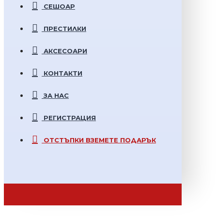
СЕШОАР
ПРЕСТИЛКИ
АКСЕСОАРИ
КОНТАКТИ
ЗА НАС
РЕГИСТРАЦИЯ
ОТСТЪПКИ
ВЗЕМЕТЕ ПОДАРЪК