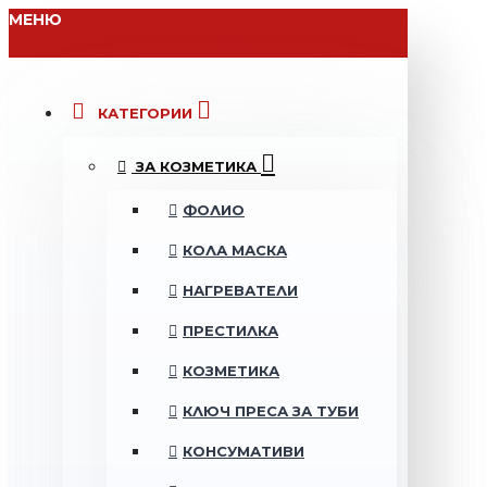
МЕНЮ
КАТЕГОРИИ
ЗА КОЗМЕТИКА
ФОЛИО
КОЛА МАСКА
НАГРЕВАТЕЛИ
ПРЕСТИЛКА
КОЗМЕТИКА
КЛЮЧ ПРЕСА ЗА ТУБИ
КОНСУМАТИВИ