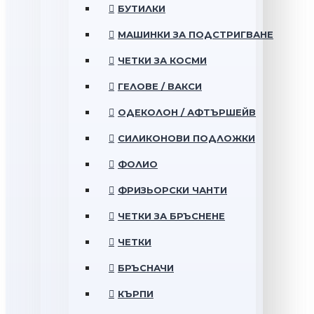
БУТИЛКИ
МАШИНКИ ЗА ПОДСТРИГВАНЕ
ЧЕТКИ ЗА КОСМИ
ГЕЛОВЕ / ВАКСИ
ОДЕКОЛОН / АФТЪРШЕЙВ
СИЛИКОНОВИ ПОДЛОЖКИ
ФОЛИО
ФРИЗЬОРСКИ ЧАНТИ
ЧЕТКИ ЗА БРЪСНЕНЕ
ЧЕТКИ
БРЪСНАЧИ
КЪРПИ