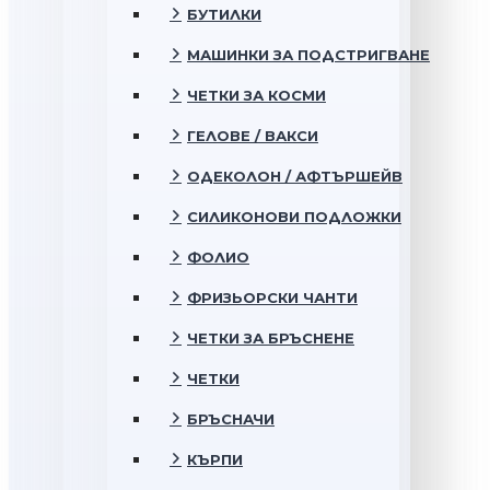
БУТИЛКИ
МАШИНКИ ЗА ПОДСТРИГВАНЕ
ЧЕТКИ ЗА КОСМИ
ГЕЛОВЕ / ВАКСИ
ОДЕКОЛОН / АФТЪРШЕЙВ
СИЛИКОНОВИ ПОДЛОЖКИ
ФОЛИО
ФРИЗЬОРСКИ ЧАНТИ
ЧЕТКИ ЗА БРЪСНЕНЕ
ЧЕТКИ
БРЪСНАЧИ
КЪРПИ