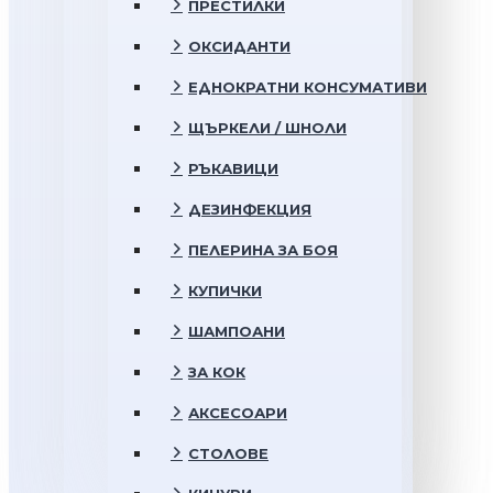
ПРЕСТИЛКИ
ОКСИДАНТИ
ЕДНОКРАТНИ КОНСУМАТИВИ
ЩЪРКЕЛИ / ШНОЛИ
РЪКАВИЦИ
ДЕЗИНФЕКЦИЯ
ПЕЛЕРИНА ЗА БОЯ
КУПИЧКИ
ШАМПОАНИ
ЗА КОК
АКСЕСОАРИ
СТОЛОВЕ