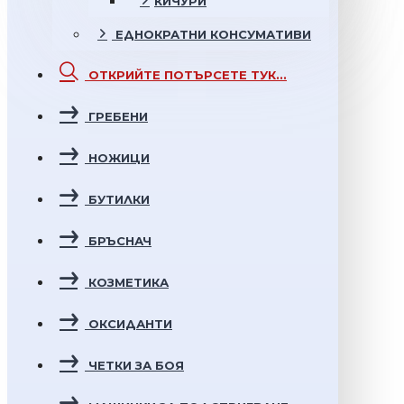
КИЧУРИ
ЕДНОКРАТНИ
КОНСУМАТИВИ
ОТКРИЙТЕ
ПОТЪРСЕТЕ ТУК...
ГРЕБЕНИ
НОЖИЦИ
БУТИЛКИ
БРЪСНАЧ
КОЗМЕТИКА
ОКСИДАНТИ
ЧЕТКИ ЗА БОЯ