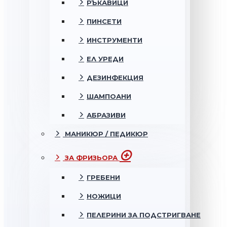
РЪКАВИЦИ
ПИНСЕТИ
ИНСТРУМЕНТИ
ЕЛ УРЕДИ
ДЕЗИНФЕКЦИЯ
ШАМПОАНИ
АБРАЗИВИ
МАНИКЮР / ПЕДИКЮР
ЗА ФРИЗЬОРА
ГРЕБЕНИ
НОЖИЦИ
ПЕЛЕРИНИ ЗА ПОДСТРИГВАНЕ