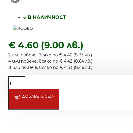
В НАЛИЧНОСТ
€ 4.60 (9.00 лв.)
2 или повече, всяко по € 4.46 (8.73 лв.)
4 или повече, всяко по € 4.42 (8.64 лв.)
8 или повече, всяко по € 4.33 (8.46 лв.)
ДОБАВЕТЕ СЕГА