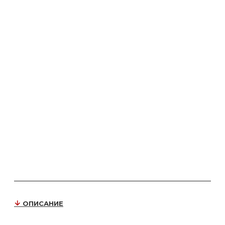
ОПИСАНИЕ