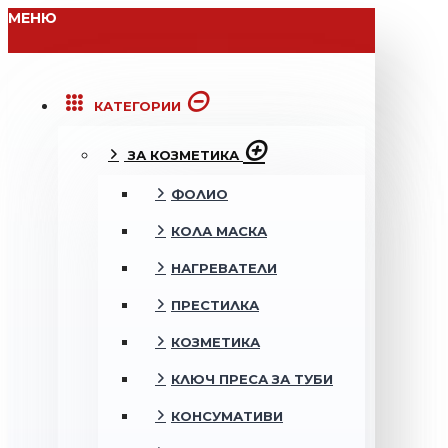
МЕНЮ
КАТЕГОРИИ
ЗА КОЗМЕТИКА
ФОЛИО
КОЛА МАСКА
НАГРЕВАТЕЛИ
ПРЕСТИЛКА
КОЗМЕТИКА
КЛЮЧ ПРЕСА ЗА ТУБИ
КОНСУМАТИВИ