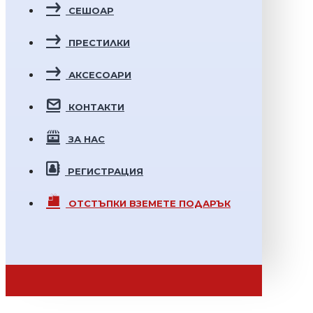
СЕШОАР
ПРЕСТИЛКИ
АКСЕСОАРИ
КОНТАКТИ
ЗА НАС
РЕГИСТРАЦИЯ
ОТСТЪПКИ
ВЗЕМЕТЕ ПОДАРЪК