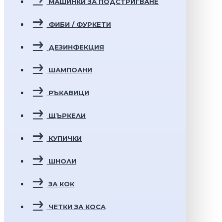
МАШИНКИ ЗА ПОДСТРИГВАНЕ
ФИБИ / ФУРКЕТИ
ДЕЗИНФЕКЦИЯ
ШАМПОАНИ
РЪКАВИЦИ
ЩЪРКЕЛИ
КУПИЧКИ
ШНОЛИ
ЗА КОК
ЧЕТКИ ЗА КОСА