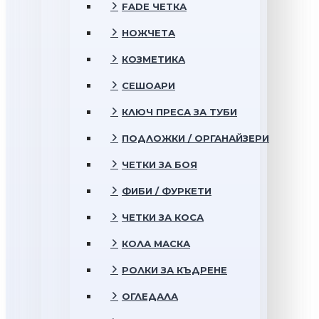
FADE ЧЕТКА
НОЖЧЕТА
КОЗМЕТИКА
СЕШОАРИ
КЛЮЧ ПРЕСА ЗА ТУБИ
ПОДЛОЖКИ / ОРГАНАЙЗЕРИ
ЧЕТКИ ЗА БОЯ
ФИБИ / ФУРКЕТИ
ЧЕТКИ ЗА КОСА
КОЛА МАСКА
РОЛКИ ЗА КЪДРЕНЕ
ОГЛЕДАЛА