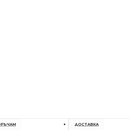
ОРЪЧАМ
ДОСТАВКА