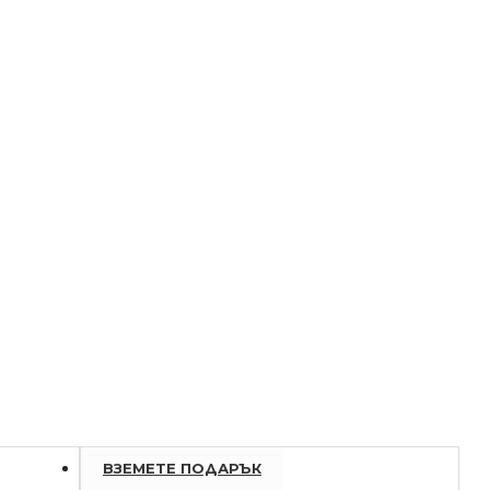
ВЗЕМЕТЕ ПОДАРЪК