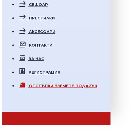
СЕШОАР
ПРЕСТИЛКИ
АКСЕСОАРИ
КОНТАКТИ
ЗА НАС
РЕГИСТРАЦИЯ
ОТСТЪПКИ
ВЗЕМЕТЕ ПОДАРЪК