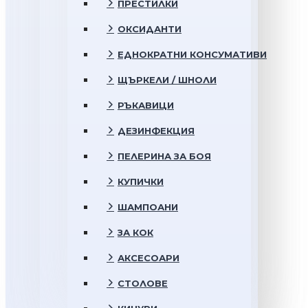
ПРЕСТИЛКИ
ОКСИДАНТИ
ЕДНОКРАТНИ КОНСУМАТИВИ
ЩЪРКЕЛИ / ШНОЛИ
РЪКАВИЦИ
ДЕЗИНФЕКЦИЯ
ПЕЛЕРИНА ЗА БОЯ
КУПИЧКИ
ШАМПОАНИ
ЗА КОК
АКСЕСОАРИ
СТОЛОВЕ