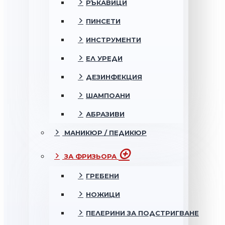
РЪКАВИЦИ
ПИНСЕТИ
ИНСТРУМЕНТИ
ЕЛ УРЕДИ
ДЕЗИНФЕКЦИЯ
ШАМПОАНИ
АБРАЗИВИ
МАНИКЮР / ПЕДИКЮР
ЗА ФРИЗЬОРА
ГРЕБЕНИ
НОЖИЦИ
ПЕЛЕРИНИ ЗА ПОДСТРИГВАНЕ