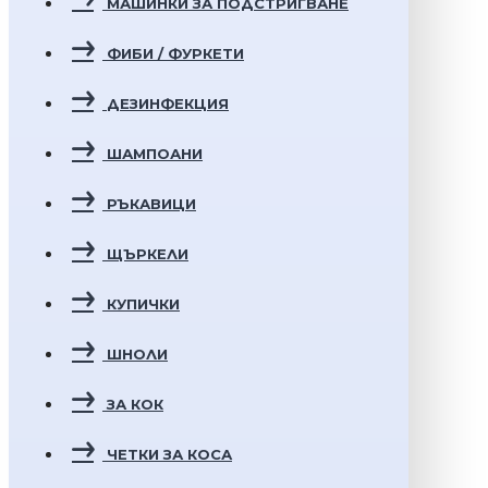
МАШИНКИ ЗА ПОДСТРИГВАНЕ
ФИБИ / ФУРКЕТИ
ДЕЗИНФЕКЦИЯ
ШАМПОАНИ
РЪКАВИЦИ
ЩЪРКЕЛИ
КУПИЧКИ
ШНОЛИ
ЗА КОК
ЧЕТКИ ЗА КОСА