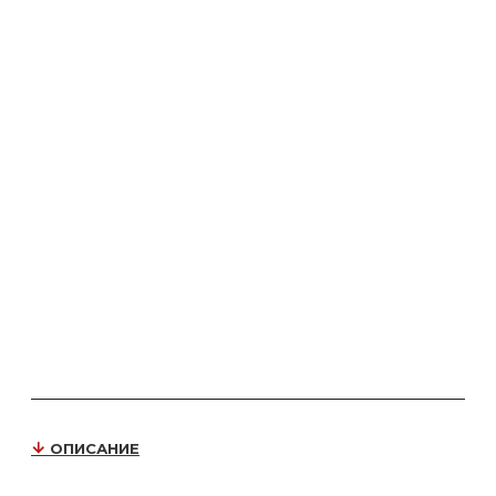
ОПИСАНИЕ