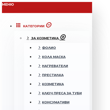
МЕНЮ
КАТЕГОРИИ
ЗА КОЗМЕТИКА
ФОЛИО
КОЛА МАСКА
НАГРЕВАТЕЛИ
ПРЕСТИЛКА
КОЗМЕТИКА
КЛЮЧ ПРЕСА ЗА ТУБИ
КОНСУМАТИВИ