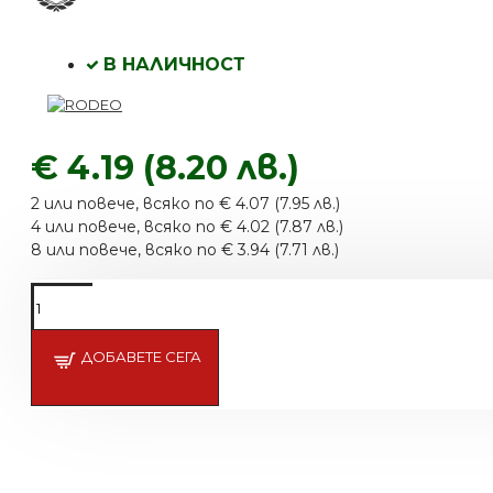
В НАЛИЧНОСТ
€ 4.19 (8.20 лв.)
2 или повече, всяко по € 4.07 (7.95 лв.)
4 или повече, всяко по € 4.02 (7.87 лв.)
8 или повече, всяко по € 3.94 (7.71 лв.)
ДОБАВЕТЕ СЕГА