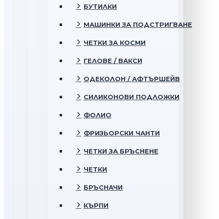
БУТИЛКИ
МАШИНКИ ЗА ПОДСТРИГВАНЕ
ЧЕТКИ ЗА КОСМИ
ГЕЛОВЕ / ВАКСИ
ОДЕКОЛОН / АФТЪРШЕЙВ
СИЛИКОНОВИ ПОДЛОЖКИ
ФОЛИО
ФРИЗЬОРСКИ ЧАНТИ
ЧЕТКИ ЗА БРЪСНЕНЕ
ЧЕТКИ
БРЪСНАЧИ
КЪРПИ