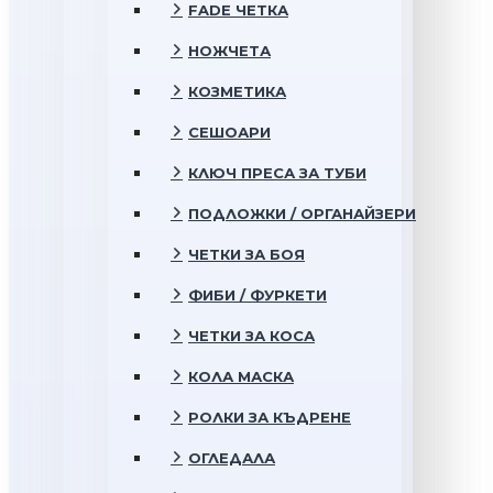
FADE ЧЕТКА
НОЖЧЕТА
КОЗМЕТИКА
СЕШОАРИ
КЛЮЧ ПРЕСА ЗА ТУБИ
ПОДЛОЖКИ / ОРГАНАЙЗЕРИ
ЧЕТКИ ЗА БОЯ
ФИБИ / ФУРКЕТИ
ЧЕТКИ ЗА КОСА
КОЛА МАСКА
РОЛКИ ЗА КЪДРЕНЕ
ОГЛЕДАЛА