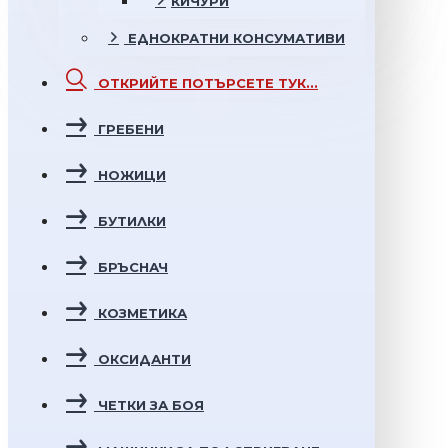
КИЧУРИ
ЕДНОКРАТНИ
КОНСУМАТИВИ
ОТКРИЙТЕ
ПОТЪРСЕТЕ ТУК...
ГРЕБЕНИ
НОЖИЦИ
БУТИЛКИ
БРЪСНАЧ
КОЗМЕТИКА
ОКСИДАНТИ
ЧЕТКИ ЗА БОЯ