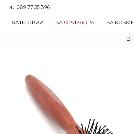
089 77 55 396
КАТЕГОРИИ
ЗА ФРИЗЬОРА
ЗА КОЗМ