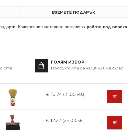
ВЗЕМЕТЕ ПОДАРЪК
тандарти. Качествения материал позволява
работа под висока
ГОЛЯМ ИЗБОР
то сте
Продуктите са налични и на склад
€ 10.74 (21.00 лв.)
€ 12.27 (24.00 лв.)