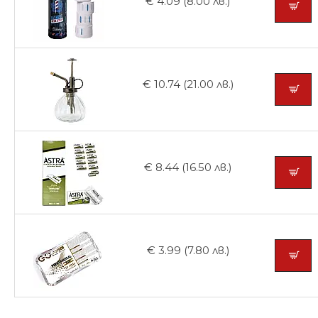
€ 4.09 (8.00 лв.)
€ 10.74 (21.00 лв.)
€ 8.44 (16.50 лв.)
€ 3.99 (7.80 лв.)