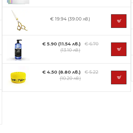
€ 19.94 (39.00 лв.)
€ 5.90 (11.54 лв.)
€ 6.70
(13.10 лв.)
€ 4.50 (8.80 лв.)
€ 5.22
(10.20 лв.)