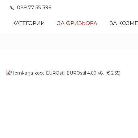
089 77 55 396
КАТЕГОРИИ
ЗА ФРИЗЬОРА
ЗА КОЗМ