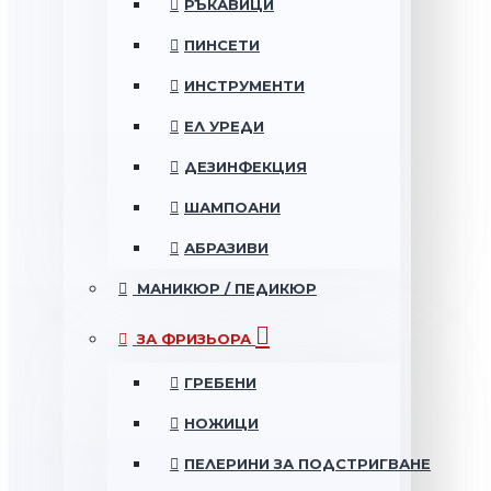
РЪКАВИЦИ
ПИНСЕТИ
ИНСТРУМЕНТИ
ЕЛ УРЕДИ
ДЕЗИНФЕКЦИЯ
ШАМПОАНИ
АБРАЗИВИ
МАНИКЮР / ПЕДИКЮР
ЗА ФРИЗЬОРА
ГРЕБЕНИ
НОЖИЦИ
ПЕЛЕРИНИ ЗА ПОДСТРИГВАНЕ