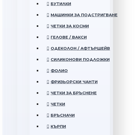
БУТИЛКИ
МАШИНКИ ЗА ПОДСТРИГВАНЕ
ЧЕТКИ ЗА КОСМИ
ГЕЛОВЕ / ВАКСИ
ОДЕКОЛОН / АФТЪРШЕЙВ
СИЛИКОНОВИ ПОДЛОЖКИ
ФОЛИО
ФРИЗЬОРСКИ ЧАНТИ
ЧЕТКИ ЗА БРЪСНЕНЕ
ЧЕТКИ
БРЪСНАЧИ
КЪРПИ