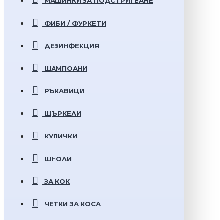
МАШИНКИ ЗА ПОДСТРИГВАНЕ
ФИБИ / ФУРКЕТИ
ДЕЗИНФЕКЦИЯ
ШАМПОАНИ
РЪКАВИЦИ
ЩЪРКЕЛИ
КУПИЧКИ
ШНОЛИ
ЗА КОК
ЧЕТКИ ЗА КОСА