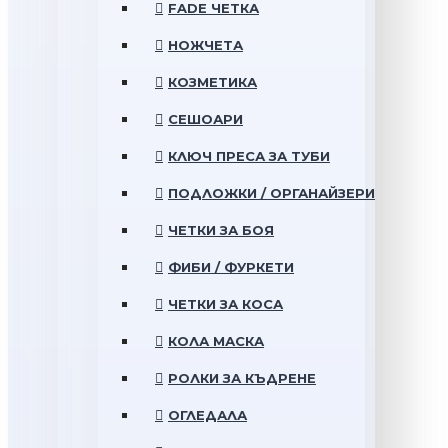
FADE ЧЕТКА
НОЖЧЕТА
КОЗМЕТИКА
СЕШОАРИ
КЛЮЧ ПРЕСА ЗА ТУБИ
ПОДЛОЖКИ / ОРГАНАЙЗЕРИ
ЧЕТКИ ЗА БОЯ
ФИБИ / ФУРКЕТИ
ЧЕТКИ ЗА КОСА
КОЛА МАСКА
РОЛКИ ЗА КЪДРЕНЕ
ОГЛЕДАЛА