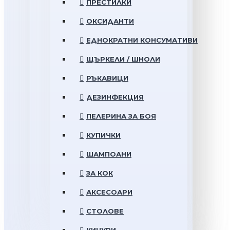
ПРЕСТИЛКИ
ОКСИДАНТИ
ЕДНОКРАТНИ КОНСУМАТИВИ
ЩЪРКЕЛИ / ШНОЛИ
РЪКАВИЦИ
ДЕЗИНФЕКЦИЯ
ПЕЛЕРИНА ЗА БОЯ
КУПИЧКИ
ШАМПОАНИ
ЗА КОК
АКСЕСОАРИ
СТОЛОВЕ