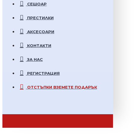
СЕШОАР
ПРЕСТИЛКИ
АКСЕСОАРИ
КОНТАКТИ
ЗА НАС
РЕГИСТРАЦИЯ
ОТСТЪПКИ
ВЗЕМЕТЕ ПОДАРЪК