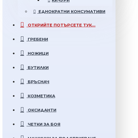
КИЧУРИ
ЕДНОКРАТНИ
КОНСУМАТИВИ
ОТКРИЙТЕ
ПОТЪРСЕТЕ ТУК...
ГРЕБЕНИ
НОЖИЦИ
БУТИЛКИ
БРЪСНАЧ
КОЗМЕТИКА
ОКСИДАНТИ
ЧЕТКИ ЗА БОЯ