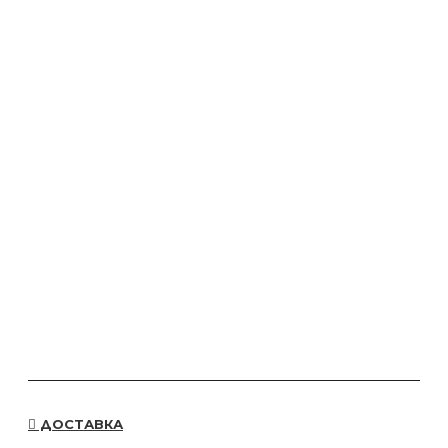
ДОСТАВКА