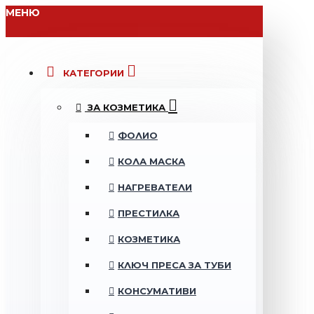
МЕНЮ
КАТЕГОРИИ
ЗА КОЗМЕТИКА
ФОЛИО
КОЛА МАСКА
НАГРЕВАТЕЛИ
ПРЕСТИЛКА
КОЗМЕТИКА
КЛЮЧ ПРЕСА ЗА ТУБИ
КОНСУМАТИВИ