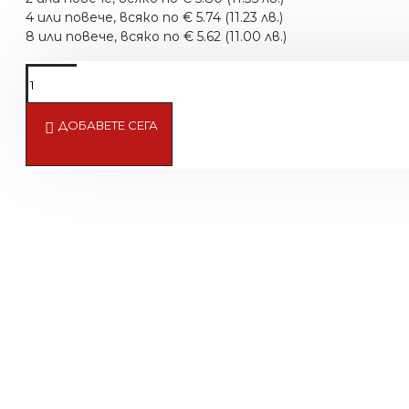
4 или повече, всяко по € 5.74 (11.23 лв.)
8 или повече, всяко по € 5.62 (11.00 лв.)
ДОБАВЕТЕ СЕГА