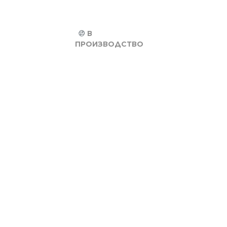
В
ПРОИЗВОДСТВО