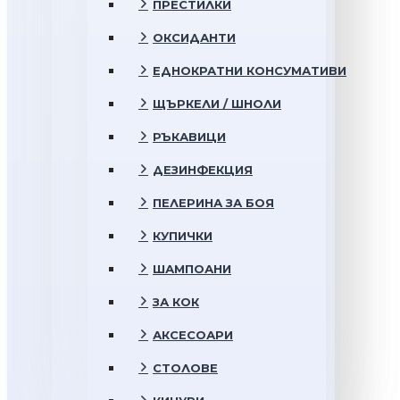
ПРЕСТИЛКИ
ОКСИДАНТИ
ЕДНОКРАТНИ КОНСУМАТИВИ
ЩЪРКЕЛИ / ШНОЛИ
РЪКАВИЦИ
ДЕЗИНФЕКЦИЯ
ПЕЛЕРИНА ЗА БОЯ
КУПИЧКИ
ШАМПОАНИ
ЗА КОК
АКСЕСОАРИ
СТОЛОВЕ