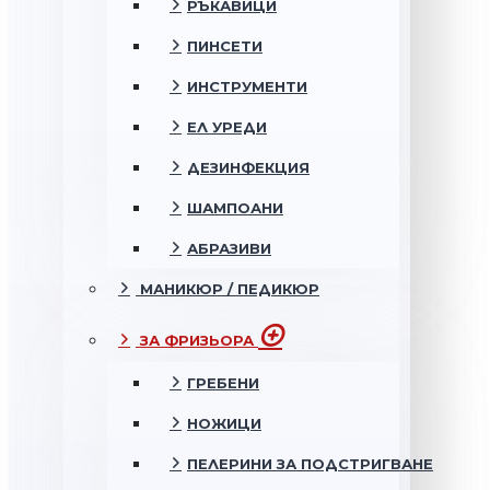
РЪКАВИЦИ
ПИНСЕТИ
ИНСТРУМЕНТИ
ЕЛ УРЕДИ
ДЕЗИНФЕКЦИЯ
ШАМПОАНИ
АБРАЗИВИ
МАНИКЮР / ПЕДИКЮР
ЗА ФРИЗЬОРА
ГРЕБЕНИ
НОЖИЦИ
ПЕЛЕРИНИ ЗА ПОДСТРИГВАНЕ