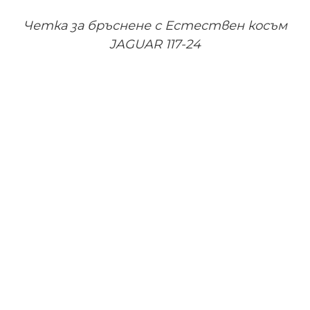
Четка за бръснене с Естествен косъм
JAGUAR 117-24