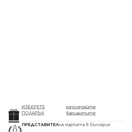
ИЗБЕРЕТЕ
разгледайте
ПОДАРЪК
вариантите
ПРЕДСТАВИТЕЛ
на марката в България