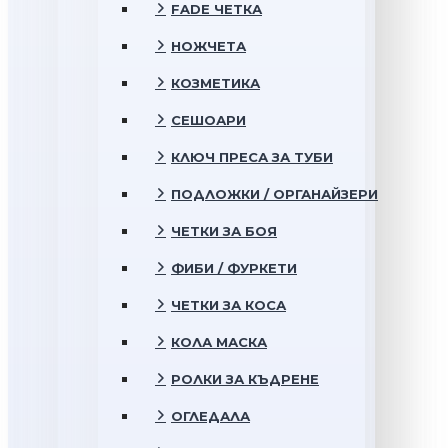
FADE ЧЕТКА
НОЖЧЕТА
КОЗМЕТИКА
СЕШОАРИ
КЛЮЧ ПРЕСА ЗА ТУБИ
ПОДЛОЖКИ / ОРГАНАЙЗЕРИ
ЧЕТКИ ЗА БОЯ
ФИБИ / ФУРКЕТИ
ЧЕТКИ ЗА КОСА
КОЛА МАСКА
РОЛКИ ЗА КЪДРЕНЕ
ОГЛЕДАЛА