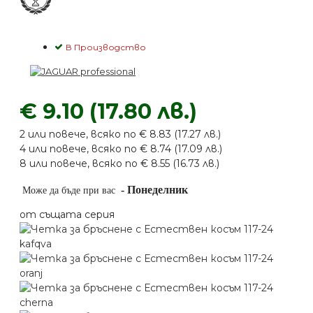
В Производство
€ 9.10 (17.80 лв.)
2 или повече, всяко по € 8.83 (17.27 лв.)
4 или повече, всяко по € 8.74 (17.09 лв.)
8 или повече, всяко по € 8.55 (16.73 лв.)
-
Понеделник
Може да бъде при вас
от същата серия