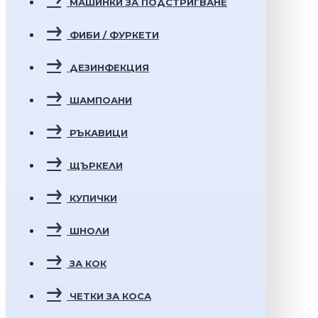
МАШИНКИ ЗА ПОДСТРИГВАНЕ
ФИБИ / ФУРКЕТИ
ДЕЗИНФЕКЦИЯ
ШАМПОАНИ
РЪКАВИЦИ
ЩЪРКЕЛИ
КУПИЧКИ
ШНОЛИ
ЗА КОК
ЧЕТКИ ЗА КОСА