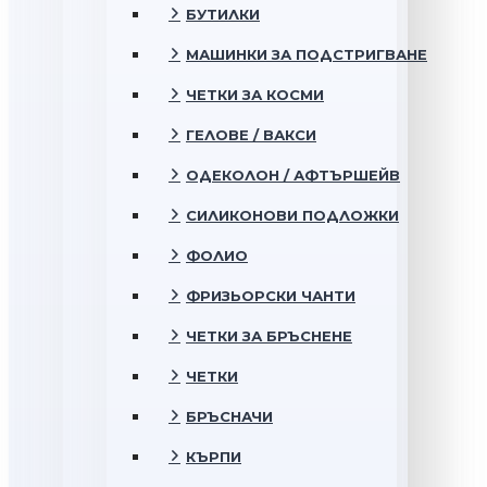
БУТИЛКИ
МАШИНКИ ЗА ПОДСТРИГВАНЕ
ЧЕТКИ ЗА КОСМИ
ГЕЛОВЕ / ВАКСИ
ОДЕКОЛОН / АФТЪРШЕЙВ
СИЛИКОНОВИ ПОДЛОЖКИ
ФОЛИО
ФРИЗЬОРСКИ ЧАНТИ
ЧЕТКИ ЗА БРЪСНЕНЕ
ЧЕТКИ
БРЪСНАЧИ
КЪРПИ