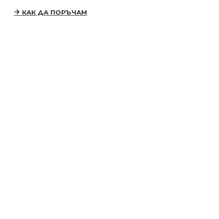
КАК ДА ПОРЪЧАМ