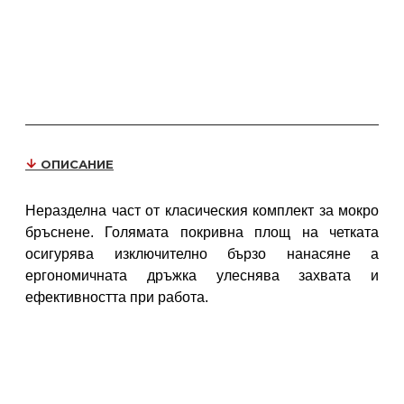
ОПИСАНИЕ
Неразделна част от класическия комплект за мокро
бръснене. Голямата покривна площ на четката
осигурява изключително бързо нанасяне а
ергономичната дръжка улеснява захвата и
ефективността при работа.