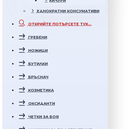
КИЧУРИ
ЕДНОКРАТНИ
КОНСУМАТИВИ
ОТКРИЙТЕ
ПОТЪРСЕТЕ ТУК...
ГРЕБЕНИ
НОЖИЦИ
БУТИЛКИ
БРЪСНАЧ
КОЗМЕТИКА
ОКСИДАНТИ
ЧЕТКИ ЗА БОЯ