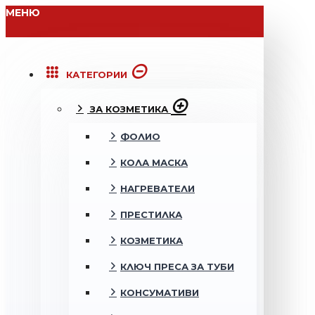
МЕНЮ
КАТЕГОРИИ
ЗА КОЗМЕТИКА
ФОЛИО
КОЛА МАСКА
НАГРЕВАТЕЛИ
ПРЕСТИЛКА
КОЗМЕТИКА
КЛЮЧ ПРЕСА ЗА ТУБИ
КОНСУМАТИВИ