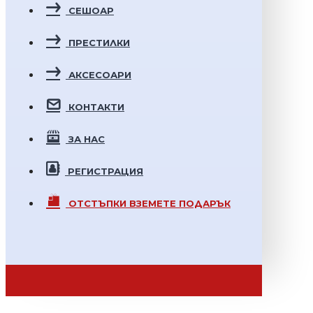
СЕШОАР
ПРЕСТИЛКИ
АКСЕСОАРИ
КОНТАКТИ
ЗА НАС
РЕГИСТРАЦИЯ
ОТСТЪПКИ
ВЗЕМЕТЕ ПОДАРЪК