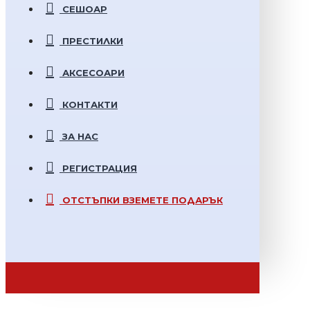
СЕШОАР
ПРЕСТИЛКИ
АКСЕСОАРИ
КОНТАКТИ
ЗА НАС
РЕГИСТРАЦИЯ
ОТСТЪПКИ
ВЗЕМЕТЕ ПОДАРЪК