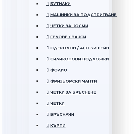
БУТИЛКИ
МАШИНКИ ЗА ПОДСТРИГВАНЕ
ЧЕТКИ ЗА КОСМИ
ГЕЛОВЕ / ВАКСИ
ОДЕКОЛОН / АФТЪРШЕЙВ
СИЛИКОНОВИ ПОДЛОЖКИ
ФОЛИО
ФРИЗЬОРСКИ ЧАНТИ
ЧЕТКИ ЗА БРЪСНЕНЕ
ЧЕТКИ
БРЪСНАЧИ
КЪРПИ