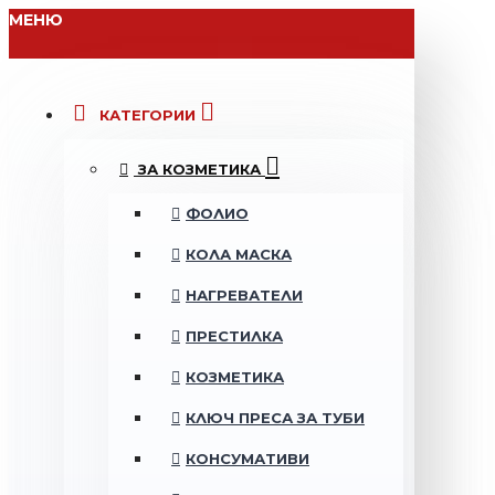
МЕНЮ
КАТЕГОРИИ
ЗА КОЗМЕТИКА
ФОЛИО
КОЛА МАСКА
НАГРЕВАТЕЛИ
ПРЕСТИЛКА
КОЗМЕТИКА
КЛЮЧ ПРЕСА ЗА ТУБИ
КОНСУМАТИВИ