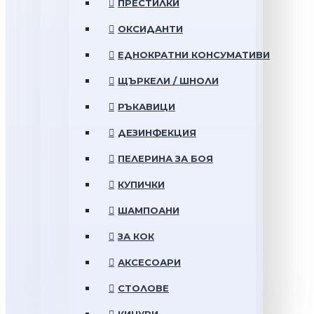
ПРЕСТИЛКИ
ОКСИДАНТИ
ЕДНОКРАТНИ КОНСУМАТИВИ
ЩЪРКЕЛИ / ШНОЛИ
РЪКАВИЦИ
ДЕЗИНФЕКЦИЯ
ПЕЛЕРИНА ЗА БОЯ
КУПИЧКИ
ШАМПОАНИ
ЗА КОК
АКСЕСОАРИ
СТОЛОВЕ