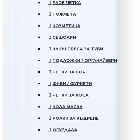
FADE ЧЕТКА
НОЖЧЕТА
КОЗМЕТИКА
СЕШОАРИ
КЛЮЧ ПРЕСА ЗА ТУБИ
ПОДЛОЖКИ / ОРГАНАЙЗЕРИ
ЧЕТКИ ЗА БОЯ
ФИБИ / ФУРКЕТИ
ЧЕТКИ ЗА КОСА
КОЛА МАСКА
РОЛКИ ЗА КЪДРЕНЕ
ОГЛЕДАЛА