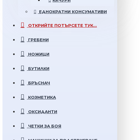
КИЧУРИ
ЕДНОКРАТНИ
КОНСУМАТИВИ
ОТКРИЙТЕ
ПОТЪРСЕТЕ ТУК...
ГРЕБЕНИ
НОЖИЦИ
БУТИЛКИ
БРЪСНАЧ
КОЗМЕТИКА
ОКСИДАНТИ
ЧЕТКИ ЗА БОЯ