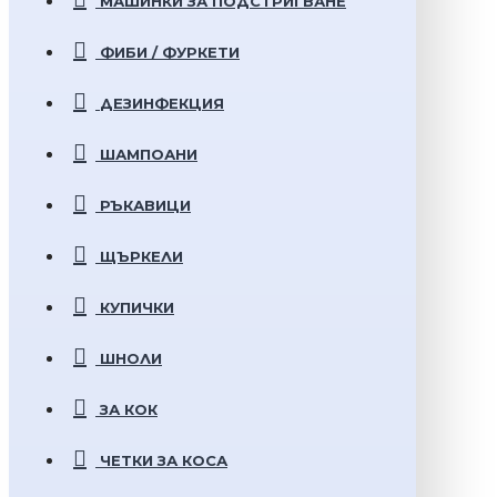
МАШИНКИ ЗА ПОДСТРИГВАНЕ
ФИБИ / ФУРКЕТИ
ДЕЗИНФЕКЦИЯ
ШАМПОАНИ
РЪКАВИЦИ
ЩЪРКЕЛИ
КУПИЧКИ
ШНОЛИ
ЗА КОК
ЧЕТКИ ЗА КОСА