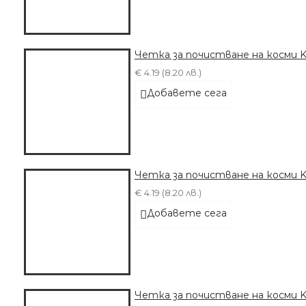
Четка за почистване на косми K
€ 4.19 (8.20 лв.)
Добавете сега
Четка за почистване на косми K
€ 4.19 (8.20 лв.)
Добавете сега
Четка за почистване на косми 