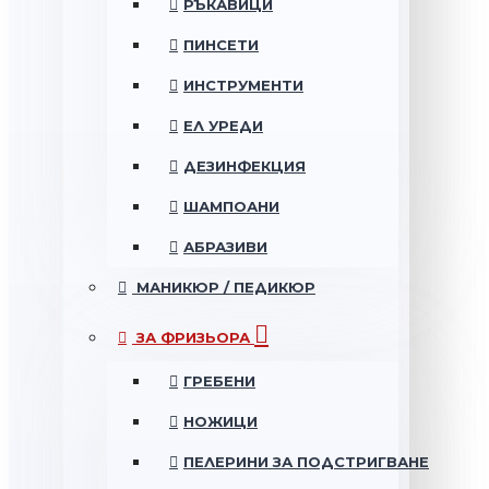
РЪКАВИЦИ
ПИНСЕТИ
ИНСТРУМЕНТИ
ЕЛ УРЕДИ
ДЕЗИНФЕКЦИЯ
ШАМПОАНИ
АБРАЗИВИ
МАНИКЮР / ПЕДИКЮР
ЗА ФРИЗЬОРА
ГРЕБЕНИ
НОЖИЦИ
ПЕЛЕРИНИ ЗА ПОДСТРИГВАНЕ