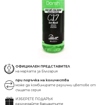
ОФИЦИАЛЕН ПРЕДСТАВИТЕЛ
на марката за България
при поръчка на количества
може да комбинирате различни цветове от
същата серия
ИЗБЕРЕТЕ ПОДАРЪК
разгледайте вариантите