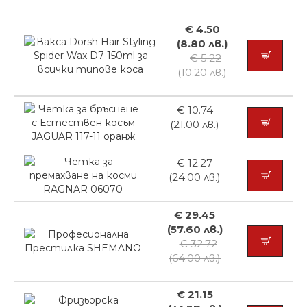
€ 4.50
(8.80 лв.)
€ 5.22
(10.20 лв.)
€ 10.74
(21.00 лв.)
€ 12.27
(24.00 лв.)
€ 29.45
(57.60 лв.)
€ 32.72
(64.00 лв.)
€ 21.15