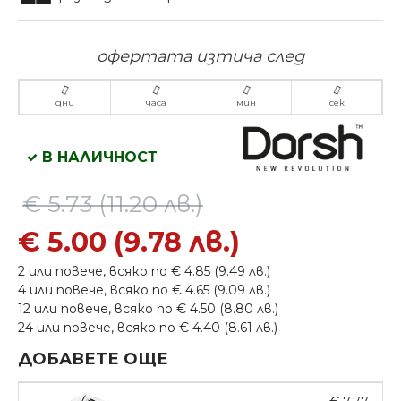
офертата изтича след
дни
часа
мин
сек
В НАЛИЧНОСТ
€ 5.73 (11.20 лв.)
€ 5.00 (9.78 лв.)
2 или повече, всяко по € 4.85 (9.49 лв.)
4 или повече, всяко по € 4.65 (9.09 лв.)
12 или повече, всяко по € 4.50 (8.80 лв.)
24 или повече, всяко по € 4.40 (8.61 лв.)
ДОБАВЕТЕ ОЩЕ