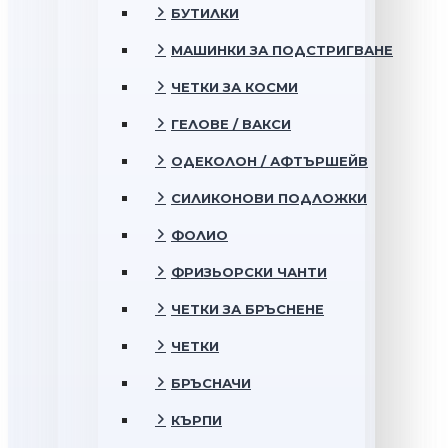
БУТИЛКИ
МАШИНКИ ЗА ПОДСТРИГВАНЕ
ЧЕТКИ ЗА КОСМИ
ГЕЛОВЕ / ВАКСИ
ОДЕКОЛОН / АФТЪРШЕЙВ
СИЛИКОНОВИ ПОДЛОЖКИ
ФОЛИО
ФРИЗЬОРСКИ ЧАНТИ
ЧЕТКИ ЗА БРЪСНЕНЕ
ЧЕТКИ
БРЪСНАЧИ
КЪРПИ