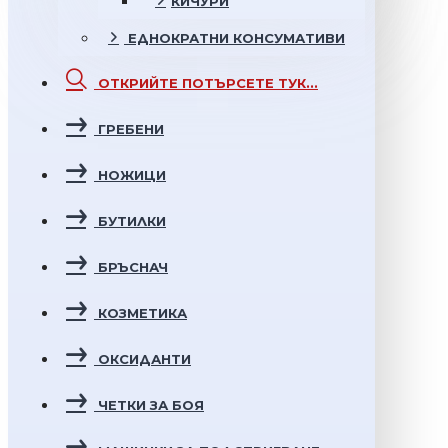
КИЧУРИ
ЕДНОКРАТНИ
КОНСУМАТИВИ
ОТКРИЙТЕ
ПОТЪРСЕТЕ ТУК...
ГРЕБЕНИ
НОЖИЦИ
БУТИЛКИ
БРЪСНАЧ
КОЗМЕТИКА
ОКСИДАНТИ
ЧЕТКИ ЗА БОЯ