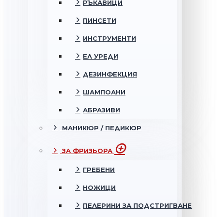
РЪКАВИЦИ
ПИНСЕТИ
ИНСТРУМЕНТИ
ЕЛ УРЕДИ
ДЕЗИНФЕКЦИЯ
ШАМПОАНИ
АБРАЗИВИ
МАНИКЮР / ПЕДИКЮР
ЗА ФРИЗЬОРА
ГРЕБЕНИ
НОЖИЦИ
ПЕЛЕРИНИ ЗА ПОДСТРИГВАНЕ