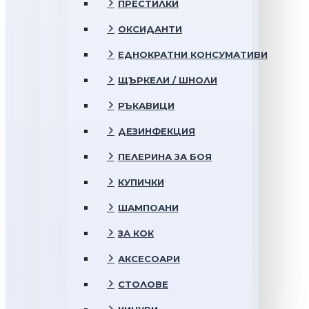
ПРЕСТИЛКИ
ОКСИДАНТИ
ЕДНОКРАТНИ КОНСУМАТИВИ
ЩЪРКЕЛИ / ШНОЛИ
РЪКАВИЦИ
ДЕЗИНФЕКЦИЯ
ПЕЛЕРИНА ЗА БОЯ
КУПИЧКИ
ШАМПОАНИ
ЗА КОК
АКСЕСОАРИ
СТОЛОВЕ