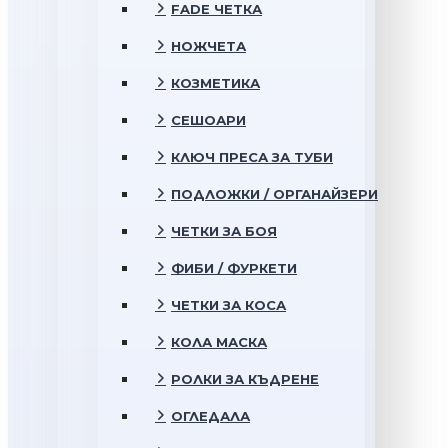
FADE ЧЕТКА
НОЖЧЕТА
КОЗМЕТИКА
СЕШОАРИ
КЛЮЧ ПРЕСА ЗА ТУБИ
ПОДЛОЖКИ / ОРГАНАЙЗЕРИ
ЧЕТКИ ЗА БОЯ
ФИБИ / ФУРКЕТИ
ЧЕТКИ ЗА КОСА
КОЛА МАСКА
РОЛКИ ЗА КЪДРЕНЕ
ОГЛЕДАЛА