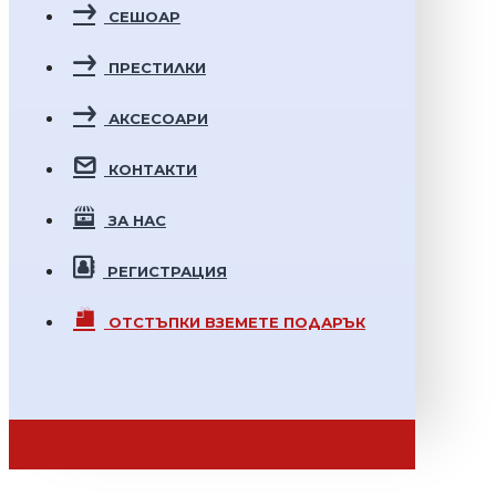
СЕШОАР
ПРЕСТИЛКИ
АКСЕСОАРИ
КОНТАКТИ
ЗА НАС
РЕГИСТРАЦИЯ
ОТСТЪПКИ
ВЗЕМЕТЕ ПОДАРЪК