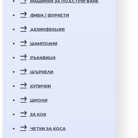
МАШИНКИ ЗА ПОДСТРИГВАНЕ
ФИБИ / ФУРКЕТИ
ДЕЗИНФЕКЦИЯ
ШАМПОАНИ
РЪКАВИЦИ
ЩЪРКЕЛИ
КУПИЧКИ
ШНОЛИ
ЗА КОК
ЧЕТКИ ЗА КОСА