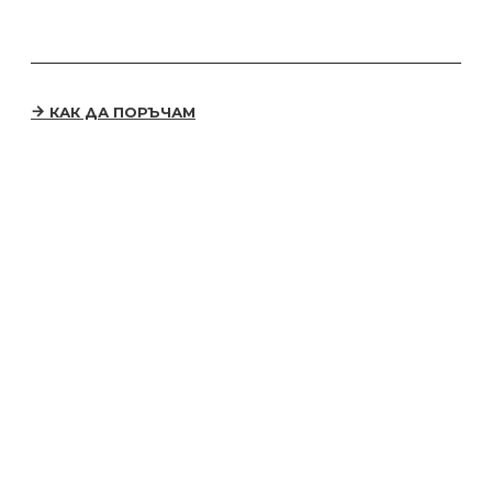
КАК ДА ПОРЪЧАМ