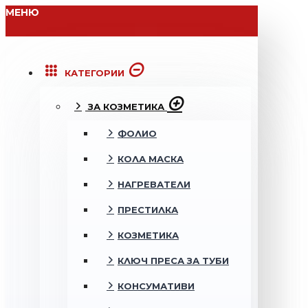
МЕНЮ
КАТЕГОРИИ
ЗА КОЗМЕТИКА
ФОЛИО
КОЛА МАСКА
НАГРЕВАТЕЛИ
ПРЕСТИЛКА
КОЗМЕТИКА
КЛЮЧ ПРЕСА ЗА ТУБИ
КОНСУМАТИВИ