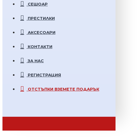
СЕШОАР
ПРЕСТИЛКИ
АКСЕСОАРИ
КОНТАКТИ
ЗА НАС
РЕГИСТРАЦИЯ
ОТСТЪПКИ
ВЗЕМЕТЕ ПОДАРЪК