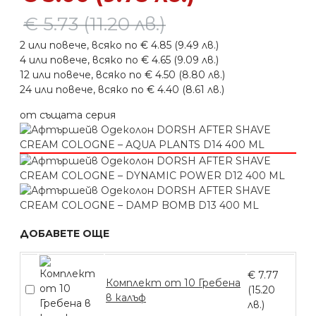
€ 5.73 (11.20 лв.)
2 или повече, всяко по € 4.85 (9.49 лв.)
4 или повече, всяко по € 4.65 (9.09 лв.)
12 или повече, всяко по € 4.50 (8.80 лв.)
24 или повече, всяко по € 4.40 (8.61 лв.)
от същата серия
ДОБАВЕТЕ ОЩЕ
€ 7.77
Комплект от 10 Гребена
(15.20
в калъф
лв.)