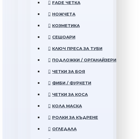
FADE ЧЕТКА
НОЖЧЕТА
КОЗМЕТИКА
СЕШОАРИ
КЛЮЧ ПРЕСА ЗА ТУБИ
ПОДЛОЖКИ / ОРГАНАЙЗЕРИ
ЧЕТКИ ЗА БОЯ
ФИБИ / ФУРКЕТИ
ЧЕТКИ ЗА КОСА
КОЛА МАСКА
РОЛКИ ЗА КЪДРЕНЕ
ОГЛЕДАЛА