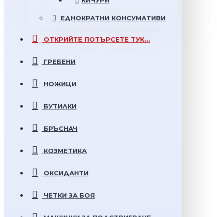
КИЧУРИ
ЕДНОКРАТНИ
КОНСУМАТИВИ
ОТКРИЙТЕ
ПОТЪРСЕТЕ ТУК...
ГРЕБЕНИ
НОЖИЦИ
БУТИЛКИ
БРЪСНАЧ
КОЗМЕТИКА
ОКСИДАНТИ
ЧЕТКИ ЗА БОЯ