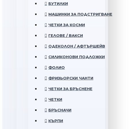
БУТИЛКИ
МАШИНКИ ЗА ПОДСТРИГВАНЕ
ЧЕТКИ ЗА КОСМИ
ГЕЛОВЕ / ВАКСИ
ОДЕКОЛОН / АФТЪРШЕЙВ
СИЛИКОНОВИ ПОДЛОЖКИ
ФОЛИО
ФРИЗЬОРСКИ ЧАНТИ
ЧЕТКИ ЗА БРЪСНЕНЕ
ЧЕТКИ
БРЪСНАЧИ
КЪРПИ