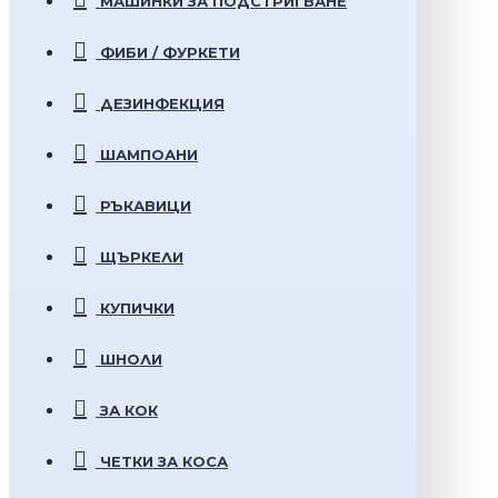
МАШИНКИ ЗА ПОДСТРИГВАНЕ
ФИБИ / ФУРКЕТИ
ДЕЗИНФЕКЦИЯ
ШАМПОАНИ
РЪКАВИЦИ
ЩЪРКЕЛИ
КУПИЧКИ
ШНОЛИ
ЗА КОК
ЧЕТКИ ЗА КОСА