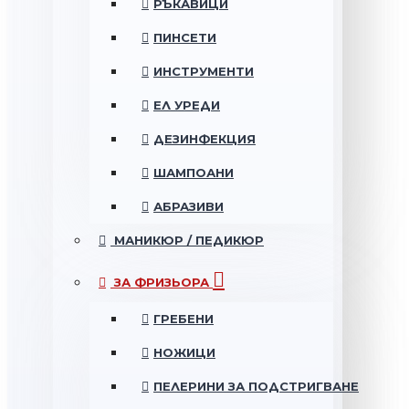
РЪКАВИЦИ
ПИНСЕТИ
ИНСТРУМЕНТИ
ЕЛ УРЕДИ
ДЕЗИНФЕКЦИЯ
ШАМПОАНИ
АБРАЗИВИ
МАНИКЮР / ПЕДИКЮР
ЗА ФРИЗЬОРА
ГРЕБЕНИ
НОЖИЦИ
ПЕЛЕРИНИ ЗА ПОДСТРИГВАНЕ