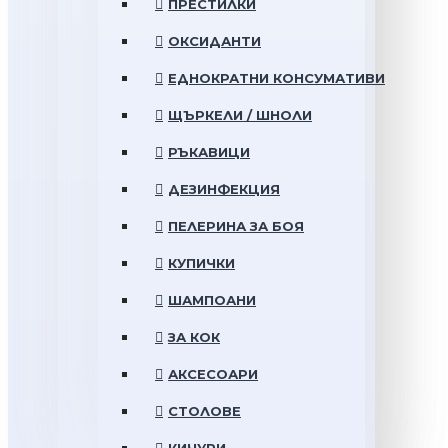
ПРЕСТИЛКИ
ОКСИДАНТИ
ЕДНОКРАТНИ КОНСУМАТИВИ
ЩЪРКЕЛИ / ШНОЛИ
РЪКАВИЦИ
ДЕЗИНФЕКЦИЯ
ПЕЛЕРИНА ЗА БОЯ
КУПИЧКИ
ШАМПОАНИ
ЗА КОК
АКСЕСОАРИ
СТОЛОВЕ