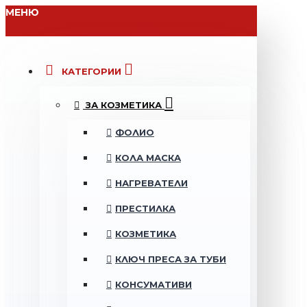
МЕНЮ
КАТЕГОРИИ
ЗА КОЗМЕТИКА
ФОЛИО
КОЛА МАСКА
НАГРЕВАТЕЛИ
ПРЕСТИЛКА
КОЗМЕТИКА
КЛЮЧ ПРЕСА ЗА ТУБИ
КОНСУМАТИВИ